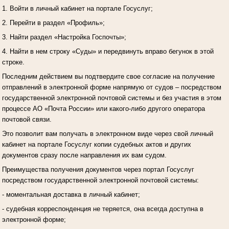
1. Войти в личный кабинет на портале Госуслуг;
2. Перейти в раздел «Профиль»;
3. Найти раздел «Настройка Госпочты»;
4. Найти в нем строку «Суды» и передвинуть вправо бегунок в этой
строке.
Последним действием вы подтвердите свое согласие на получение
отправлений в электронной форме напрямую от судов – посредством
государственной электронной почтовой системы и без участия в этом
процессе АО «Почта России» или какого-либо другого оператора
почтовой связи.
Это позволит вам получать в электронном виде через свой личный
кабинет на портале Госуслуг копии судебных актов и других
документов сразу после направления их вам судом.
Преимущества получения документов через портал Госуслуг
посредством государственной электронной почтовой системы:
- моментальная доставка в личный кабинет;
- судебная корреспонденция не теряется, она всегда доступна в
электронной форме;