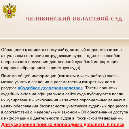
ЧЕЛЯБИНСКИЙ ОБЛАСТНОЙ СУД
Обращение к официальному сайту, который поддерживается в
актуальном состоянии сотрудниками суда, – один из способов
оперативного получения достоверной судебной информации
(наряду с обращением в приёмную суда).
Помимо общей информации (контакты и часы работы) здесь
можно узнать и сведения о рассмотрении конкретных дел в
разделе
«Судебное делопроизводство»
.
Тексты принятых
судебных актов на официальном сайте суда публикуются после
их купирования – исключения из текстов персональных данных в
целях обеспечения безопасности участников судебных процессов
в соответствии с Федеральным законом «Об обеспечении доступа
к информации о деятельности судов в Российской Федерации».
Д
ля ускорения поиска необходимо добавить в поиск