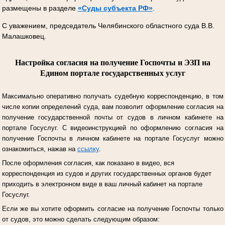
размещены в разделе
«Суды субъекта РФ»
.
С уважением, председатель Челябинского областного суда В.В.
Малашковец.
Настройка согласия на получение Госпочты и ЭЗП на
Едином портале государственных услуг
Максимально оперативно получать судебную корреспонденцию, в том
числе копии определений суда, вам позволит оформление согласия на
получение государственной почты от судов в личном кабинете на
портале Госуслуг.
С видеоинструкцией по оформлению согласия на
получение Госпочты в личном кабинете на портале Госуслуг можно
ознакомиться, нажав на
ссылку
.
После оформления согласия, как показано в видео, вся
корреспонденция из судов и других государственных органов будет
приходить в электронном виде в ваш личный кабинет на портале
Госуслуг.
Если же вы хотите оформить согласие на получение Госпочты только
от судов, это можно сделать следующим образом: