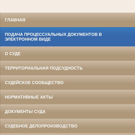
ГЛАВНАЯ
ПОДАЧА ПРОЦЕССУАЛЬНЫХ ДОКУМЕНТОВ В
ЭЛЕКТРОННОМ ВИДЕ
О СУДЕ
ТЕРРИТОРИАЛЬНАЯ ПОДСУДНОСТЬ
СУДЕЙСКОЕ СООБЩЕСТВО
НОРМАТИВНЫЕ АКТЫ
ДОКУМЕНТЫ СУДА
СУДЕБНОЕ ДЕЛОПРОИЗВОДСТВО