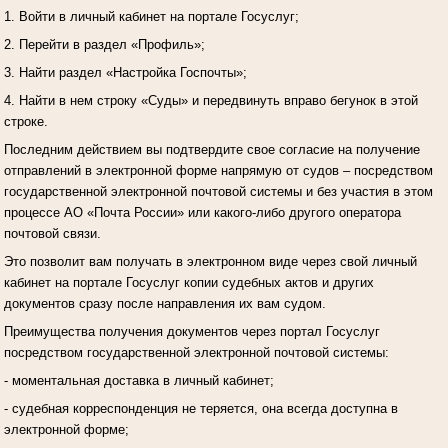
1. Войти в личный кабинет на портале Госуслуг;
2. Перейти в раздел «Профиль»;
3. Найти раздел «Настройка Госпочты»;
4. Найти в нем строку «Суды» и передвинуть вправо бегунок в этой
строке.
Последним действием вы подтвердите свое согласие на получение
отправлений в электронной форме напрямую от судов – посредством
государственной электронной почтовой системы и без участия в этом
процессе АО «Почта России» или какого-либо другого оператора
почтовой связи.
Это позволит вам получать в электронном виде через свой личный
кабинет на портале Госуслуг копии судебных актов и других
документов сразу после направления их вам судом.
Преимущества получения документов через портал Госуслуг
посредством государственной электронной почтовой системы:
- моментальная доставка в личный кабинет;
- судебная корреспонденция не теряется, она всегда доступна в
электронной форме;