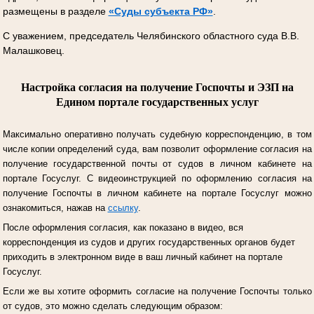
размещены в разделе
«Суды субъекта РФ»
.
С уважением, председатель Челябинского областного суда В.В.
Малашковец.
Настройка согласия на получение Госпочты и ЭЗП на
Едином портале государственных услуг
Максимально оперативно получать судебную корреспонденцию, в том
числе копии определений суда, вам позволит оформление согласия на
получение государственной почты от судов в личном кабинете на
портале Госуслуг.
С видеоинструкцией по оформлению согласия на
получение Госпочты в личном кабинете на портале Госуслуг можно
ознакомиться, нажав на
ссылку
.
После оформления согласия, как показано в видео, вся
корреспонденция из судов и других государственных органов будет
приходить в электронном виде в ваш личный кабинет на портале
Госуслуг.
Если же вы хотите оформить согласие на получение Госпочты только
от судов, это можно сделать следующим образом: