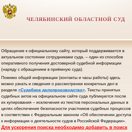
ЧЕЛЯБИНСКИЙ ОБЛАСТНОЙ СУД
Обращение к официальному сайту, который поддерживается в
актуальном состоянии сотрудниками суда, – один из способов
оперативного получения достоверной судебной информации
(наряду с обращением в приёмную суда).
Помимо общей информации (контакты и часы работы) здесь
можно узнать и сведения о рассмотрении конкретных дел в
разделе
«Судебное делопроизводство»
.
Тексты принятых
судебных актов на официальном сайте суда публикуются после
их купирования – исключения из текстов персональных данных в
целях обеспечения безопасности участников судебных процессов
в соответствии с Федеральным законом «Об обеспечении доступа
к информации о деятельности судов в Российской Федерации».
Д
ля ускорения поиска необходимо добавить в поиск