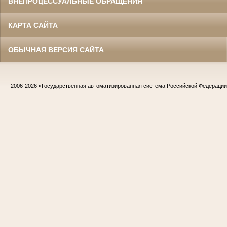
ВНЕПРОЦЕССУАЛЬНЫЕ ОБРАЩЕНИЯ
КАРТА САЙТА
ОБЫЧНАЯ ВЕРСИЯ САЙТА
2006-2026
«Государственная автоматизированная система Российской Федераци