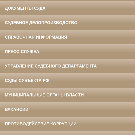
ДОКУМЕНТЫ СУДА
СУДЕБНОЕ ДЕЛОПРОИЗВОДСТВО
СПРАВОЧНАЯ ИНФОРМАЦИЯ
ПРЕСС-СЛУЖБА
УПРАВЛЕНИЕ СУДЕБНОГО ДЕПАРТАМЕНТА
СУДЫ СУБЪЕКТА РФ
МУНИЦИПАЛЬНЫЕ ОРГАНЫ ВЛАСТИ
ВАКАНСИИ
ПРОТИВОДЕЙСТВИЕ КОРРУПЦИИ