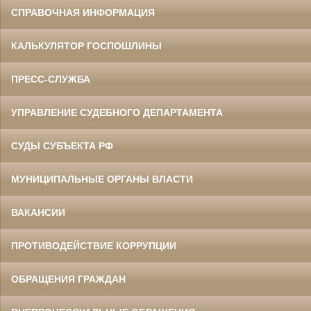
СПРАВОЧНАЯ ИНФОРМАЦИЯ
КАЛЬКУЛЯТОР ГОСПОШЛИНЫ
ПРЕСС-СЛУЖБА
УПРАВЛЕНИЕ СУДЕБНОГО ДЕПАРТАМЕНТА
СУДЫ СУБЪЕКТА РФ
МУНИЦИПАЛЬНЫЕ ОРГАНЫ ВЛАСТИ
ВАКАНСИИ
ПРОТИВОДЕЙСТВИЕ КОРРУПЦИИ
ОБРАЩЕНИЯ ГРАЖДАН