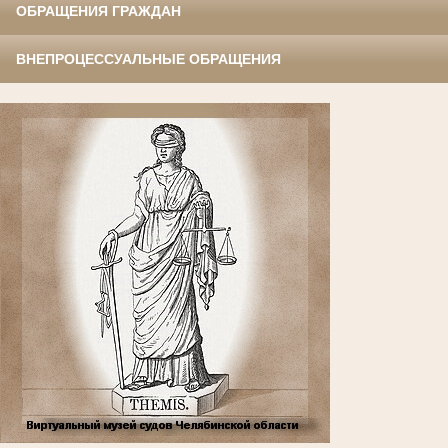
ОБРАЩЕНИЯ ГРАЖДАН
ВНЕПРОЦЕССУАЛЬНЫЕ ОБРАЩЕНИЯ