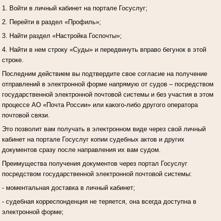
1. Войти в личный кабинет на портале Госуслуг;
2. Перейти в раздел «Профиль»;
3. Найти раздел «Настройка Госпочты»;
4. Найти в нем строку «Суды» и передвинуть вправо бегунок в этой
строке.
Последним действием вы подтвердите свое согласие на получение
отправлений в электронной форме напрямую от судов – посредством
государственной электронной почтовой системы и без участия в этом
процессе АО «Почта России» или какого-либо другого оператора
почтовой связи.
Это позволит вам получать в электронном виде через свой личный
кабинет на портале Госуслуг копии судебных актов и других
документов сразу после направления их вам судом.
Преимущества получения документов через портал Госуслуг
посредством государственной электронной почтовой системы:
- моментальная доставка в личный кабинет;
- судебная корреспонденция не теряется, она всегда доступна в
электронной форме;