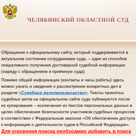
ЧЕЛЯБИНСКИЙ ОБЛАСТНОЙ СУД
Обращение к официальному сайту, который поддерживается в
актуальном состоянии сотрудниками суда, – один из способов
оперативного получения достоверной судебной информации
(наряду с обращением в приёмную суда).
Помимо общей информации (контакты и часы работы) здесь
можно узнать и сведения о рассмотрении конкретных дел в
разделе
«Судебное делопроизводство»
.
Тексты принятых
судебных актов на официальном сайте суда публикуются после
их купирования – исключения из текстов персональных данных в
целях обеспечения безопасности участников судебных процессов
в соответствии с Федеральным законом «Об обеспечении доступа
к информации о деятельности судов в Российской Федерации».
Д
ля ускорения поиска необходимо добавить в поиск