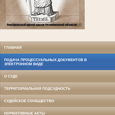
ГЛАВНАЯ
ПОДАЧА ПРОЦЕССУАЛЬНЫХ ДОКУМЕНТОВ В
ЭЛЕКТРОННОМ ВИДЕ
О СУДЕ
ТЕРРИТОРИАЛЬНАЯ ПОДСУДНОСТЬ
СУДЕЙСКОЕ СООБЩЕСТВО
НОРМАТИВНЫЕ АКТЫ