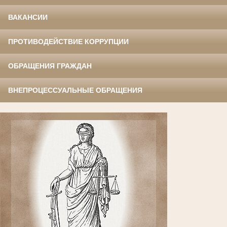
ВАКАНСИИ
ПРОТИВОДЕЙСТВИЕ КОРРУПЦИИ
ОБРАЩЕНИЯ ГРАЖДАН
ВНЕПРОЦЕССУАЛЬНЫЕ ОБРАЩЕНИЯ