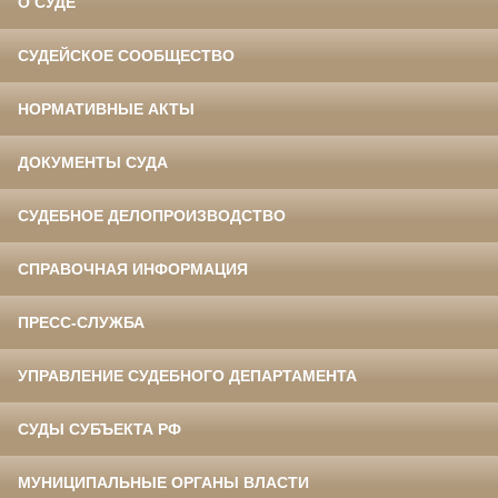
О СУДЕ
СУДЕЙСКОЕ СООБЩЕСТВО
НОРМАТИВНЫЕ АКТЫ
ДОКУМЕНТЫ СУДА
СУДЕБНОЕ ДЕЛОПРОИЗВОДСТВО
СПРАВОЧНАЯ ИНФОРМАЦИЯ
ПРЕСС-СЛУЖБА
УПРАВЛЕНИЕ СУДЕБНОГО ДЕПАРТАМЕНТА
СУДЫ СУБЪЕКТА РФ
МУНИЦИПАЛЬНЫЕ ОРГАНЫ ВЛАСТИ