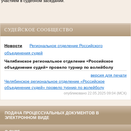
участием в судебном заседании.
СУДЕЙСКОЕ СООБЩЕСТВО
Новости
Региональное отделение Российского
объединения судей
Челябинское региональное отделение «Российское
объединение судей» провело турнир по волейболу
версия для печати
Челябинское региональное отделение «Российское
объединение судей» провело турнир по волейболу
опубликовано 22.05.2025 09:04 (МСК)
ПОДАЧА ПРОЦЕССУАЛЬНЫХ ДОКУМЕНТОВ В
ЭЛЕКТРОННОМ ВИДЕ