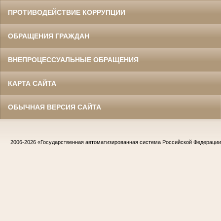
ПРОТИВОДЕЙСТВИЕ КОРРУПЦИИ
ОБРАЩЕНИЯ ГРАЖДАН
ВНЕПРОЦЕССУАЛЬНЫЕ ОБРАЩЕНИЯ
КАРТА САЙТА
ОБЫЧНАЯ ВЕРСИЯ САЙТА
2006-2026
«Государственная автоматизированная система Российской Федераци