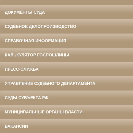
ДОКУМЕНТЫ СУДА
СУДЕБНОЕ ДЕЛОПРОИЗВОДСТВО
СПРАВОЧНАЯ ИНФОРМАЦИЯ
КАЛЬКУЛЯТОР ГОСПОШЛИНЫ
ПРЕСС-СЛУЖБА
УПРАВЛЕНИЕ СУДЕБНОГО ДЕПАРТАМЕНТА
СУДЫ СУБЪЕКТА РФ
МУНИЦИПАЛЬНЫЕ ОРГАНЫ ВЛАСТИ
ВАКАНСИИ