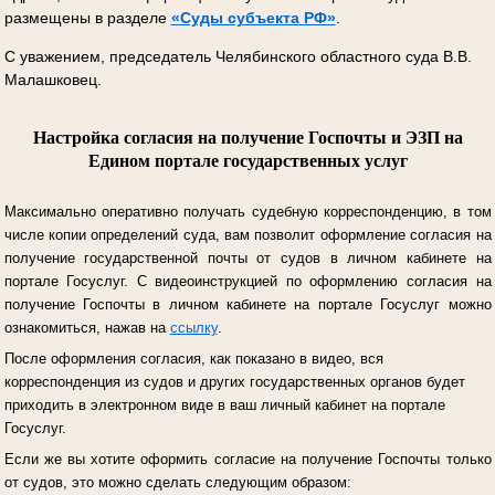
размещены в разделе
«Суды субъекта РФ»
.
С уважением, председатель Челябинского областного суда В.В.
Малашковец.
Настройка согласия на получение Госпочты и ЭЗП на
Едином портале государственных услуг
Максимально оперативно получать судебную корреспонденцию, в том
числе копии определений суда, вам позволит оформление согласия на
получение государственной почты от судов в личном кабинете на
портале Госуслуг.
С видеоинструкцией по оформлению согласия на
получение Госпочты в личном кабинете на портале Госуслуг можно
ознакомиться, нажав на
ссылку
.
После оформления согласия, как показано в видео, вся
корреспонденция из судов и других государственных органов будет
приходить в электронном виде в ваш личный кабинет на портале
Госуслуг.
Если же вы хотите оформить согласие на получение Госпочты только
от судов, это можно сделать следующим образом: