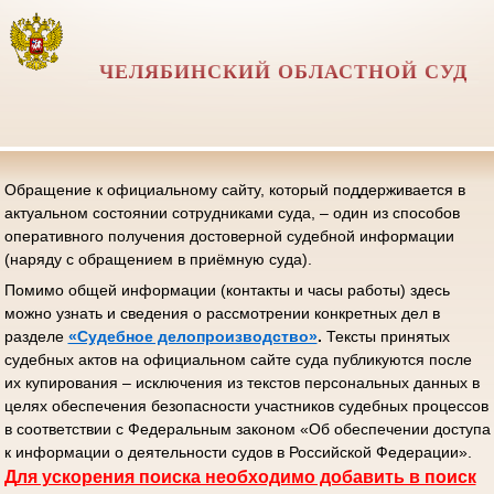
ЧЕЛЯБИНСКИЙ ОБЛАСТНОЙ СУД
Обращение к официальному сайту, который поддерживается в
актуальном состоянии сотрудниками суда, – один из способов
оперативного получения достоверной судебной информации
(наряду с обращением в приёмную суда).
Помимо общей информации (контакты и часы работы) здесь
можно узнать и сведения о рассмотрении конкретных дел в
разделе
«Судебное делопроизводство»
.
Тексты принятых
судебных актов на официальном сайте суда публикуются после
их купирования – исключения из текстов персональных данных в
целях обеспечения безопасности участников судебных процессов
в соответствии с Федеральным законом «Об обеспечении доступа
к информации о деятельности судов в Российской Федерации».
Д
ля ускорения поиска необходимо добавить в поиск