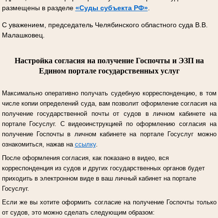
размещены в разделе
«Суды субъекта РФ»
.
С уважением, председатель Челябинского областного суда В.В.
Малашковец.
Настройка согласия на получение Госпочты и ЭЗП на
Едином портале государственных услуг
Максимально оперативно получать судебную корреспонденцию, в том
числе копии определений суда, вам позволит оформление согласия на
получение государственной почты от судов в личном кабинете на
портале Госуслуг.
С видеоинструкцией по оформлению согласия на
получение Госпочты в личном кабинете на портале Госуслуг можно
ознакомиться, нажав на
ссылку
.
После оформления согласия, как показано в видео, вся
корреспонденция из судов и других государственных органов будет
приходить в электронном виде в ваш личный кабинет на портале
Госуслуг.
Если же вы хотите оформить согласие на получение Госпочты только
от судов, это можно сделать следующим образом: