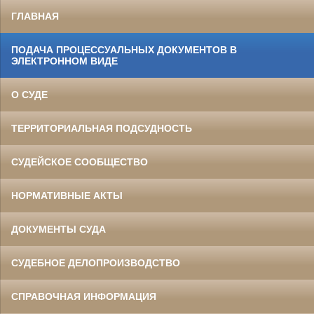
ГЛАВНАЯ
ПОДАЧА ПРОЦЕССУАЛЬНЫХ ДОКУМЕНТОВ В
ЭЛЕКТРОННОМ ВИДЕ
О СУДЕ
ТЕРРИТОРИАЛЬНАЯ ПОДСУДНОСТЬ
СУДЕЙСКОЕ СООБЩЕСТВО
НОРМАТИВНЫЕ АКТЫ
ДОКУМЕНТЫ СУДА
СУДЕБНОЕ ДЕЛОПРОИЗВОДСТВО
СПРАВОЧНАЯ ИНФОРМАЦИЯ