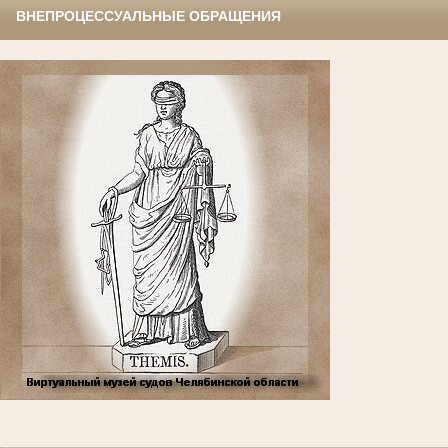
ВНЕПРОЦЕССУАЛЬНЫЕ ОБРАЩЕНИЯ