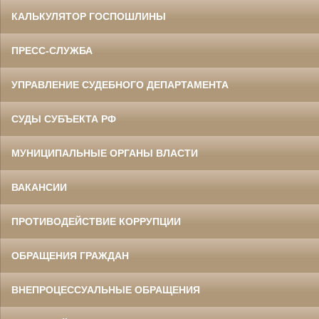
КАЛЬКУЛЯТОР ГОСПОШЛИНЫ
ПРЕСС-СЛУЖБА
УПРАВЛЕНИЕ СУДЕБНОГО ДЕПАРТАМЕНТА
СУДЫ СУБЪЕКТА РФ
МУНИЦИПАЛЬНЫЕ ОРГАНЫ ВЛАСТИ
ВАКАНСИИ
ПРОТИВОДЕЙСТВИЕ КОРРУПЦИИ
ОБРАЩЕНИЯ ГРАЖДАН
ВНЕПРОЦЕССУАЛЬНЫЕ ОБРАЩЕНИЯ