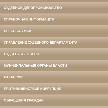
СУДЕБНОЕ ДЕЛОПРОИЗВОДСТВО
СПРАВОЧНАЯ ИНФОРМАЦИЯ
ПРЕСС-СЛУЖБА
УПРАВЛЕНИЕ СУДЕБНОГО ДЕПАРТАМЕНТА
СУДЫ СУБЪЕКТА РФ
МУНИЦИПАЛЬНЫЕ ОРГАНЫ ВЛАСТИ
ВАКАНСИИ
ПРОТИВОДЕЙСТВИЕ КОРРУПЦИИ
ОБРАЩЕНИЯ ГРАЖДАН