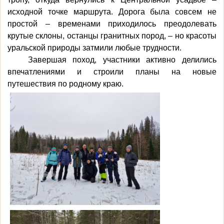
исходной точке маршрута. Дорога была совсем не
простой – временами приходилось преодолевать
крутые склоны, останцы гранитных пород, – но красоты
уральской природы затмили любые трудности.
Завершая поход, участники активно делились
впечатлениями и строили планы на новые
путешествия по родному краю.