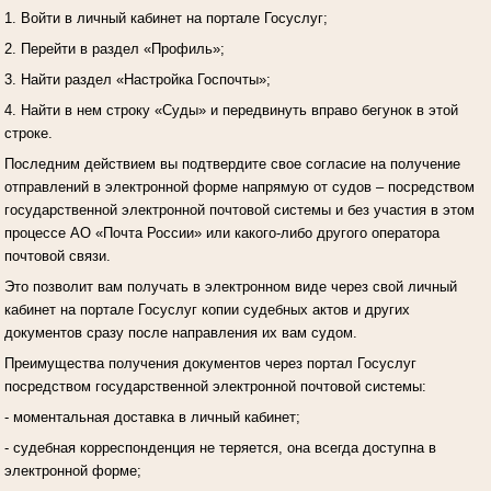
1. Войти в личный кабинет на портале Госуслуг;
2. Перейти в раздел «Профиль»;
3. Найти раздел «Настройка Госпочты»;
4. Найти в нем строку «Суды» и передвинуть вправо бегунок в этой
строке.
Последним действием вы подтвердите свое согласие на получение
отправлений в электронной форме напрямую от судов – посредством
государственной электронной почтовой системы и без участия в этом
процессе АО «Почта России» или какого-либо другого оператора
почтовой связи.
Это позволит вам получать в электронном виде через свой личный
кабинет на портале Госуслуг копии судебных актов и других
документов сразу после направления их вам судом.
Преимущества получения документов через портал Госуслуг
посредством государственной электронной почтовой системы:
- моментальная доставка в личный кабинет;
- судебная корреспонденция не теряется, она всегда доступна в
электронной форме;