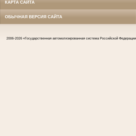
КАРТА САЙТА
ОБЫЧНАЯ ВЕРСИЯ САЙТА
2006-2026
«Государственная автоматизированная система Российской Федераци