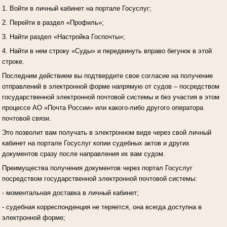
1. Войти в личный кабинет на портале Госуслуг;
2. Перейти в раздел «Профиль»;
3. Найти раздел «Настройка Госпочты»;
4. Найти в нем строку «Суды» и передвинуть вправо бегунок в этой
строке.
Последним действием вы подтвердите свое согласие на получение
отправлений в электронной форме напрямую от судов – посредством
государственной электронной почтовой системы и без участия в этом
процессе АО «Почта России» или какого-либо другого оператора
почтовой связи.
Это позволит вам получать в электронном виде через свой личный
кабинет на портале Госуслуг копии судебных актов и других
документов сразу после направления их вам судом.
Преимущества получения документов через портал Госуслуг
посредством государственной электронной почтовой системы:
- моментальная доставка в личный кабинет;
- судебная корреспонденция не теряется, она всегда доступна в
электронной форме;