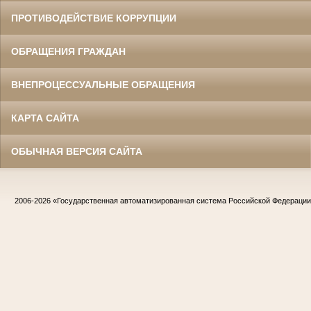
ПРОТИВОДЕЙСТВИЕ КОРРУПЦИИ
ОБРАЩЕНИЯ ГРАЖДАН
ВНЕПРОЦЕССУАЛЬНЫЕ ОБРАЩЕНИЯ
КАРТА САЙТА
ОБЫЧНАЯ ВЕРСИЯ САЙТА
2006-2026
«Государственная автоматизированная система Российской Федераци