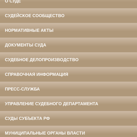
О СУДЕ
СУДЕЙСКОЕ СООБЩЕСТВО
НОРМАТИВНЫЕ АКТЫ
ДОКУМЕНТЫ СУДА
СУДЕБНОЕ ДЕЛОПРОИЗВОДСТВО
СПРАВОЧНАЯ ИНФОРМАЦИЯ
ПРЕСС-СЛУЖБА
УПРАВЛЕНИЕ СУДЕБНОГО ДЕПАРТАМЕНТА
СУДЫ СУБЪЕКТА РФ
МУНИЦИПАЛЬНЫЕ ОРГАНЫ ВЛАСТИ