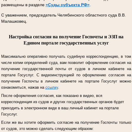
размещены в разделе
«Суды субъекта РФ»
.
С уважением, председатель Челябинского областного суда В.В.
Малашковец.
Настройка согласия на получение Госпочты и ЭЗП на
Едином портале государственных услуг
Максимально оперативно получать судебную корреспонденцию, в том
числе копии определений суда, вам позволит оформление согласия на
получение государственной почты от судов в личном кабинете на
портале Госуслуг.
С видеоинструкцией по оформлению согласия на
получение Госпочты в личном кабинете на портале Госуслуг можно
ознакомиться, нажав на
ссылку
.
После оформления согласия, как показано в видео, вся
корреспонденция из судов и других государственных органов будет
приходить в электронном виде в ваш личный кабинет на портале
Госуслуг.
Если же вы хотите оформить согласие на получение Госпочты только
от судов, это можно сделать следующим образом: