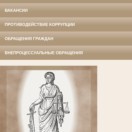
ВАКАНСИИ
ПРОТИВОДЕЙСТВИЕ КОРРУПЦИИ
ОБРАЩЕНИЯ ГРАЖДАН
ВНЕПРОЦЕССУАЛЬНЫЕ ОБРАЩЕНИЯ