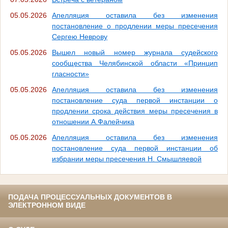
05.05.2026
Апелляция оставила без изменения
постановление о продлении меры пресечения
Сергею Неврову
05.05.2026
Вышел новый номер журнала судейского
сообщества Челябинской области «Принцип
гласности»
05.05.2026
Апелляция оставила без изменения
постановление суда первой инстанции о
продлении срока действия меры пресечения в
отношении А.Фалейчика
05.05.2026
Апелляция оставила без изменения
постановление суда первой инстанции об
избрании меры пресечения Н. Смышляевой
ПОДАЧА ПРОЦЕССУАЛЬНЫХ ДОКУМЕНТОВ В
ЭЛЕКТРОННОМ ВИДЕ