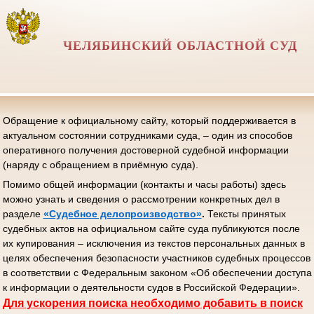
ЧЕЛЯБИНСКИЙ ОБЛАСТНОЙ СУД
Обращение к официальному сайту, который поддерживается в
актуальном состоянии сотрудниками суда, – один из способов
оперативного получения достоверной судебной информации
(наряду с обращением в приёмную суда).
Помимо общей информации (контакты и часы работы) здесь
можно узнать и сведения о рассмотрении конкретных дел в
разделе
«Судебное делопроизводство»
.
Тексты принятых
судебных актов на официальном сайте суда публикуются после
их купирования – исключения из текстов персональных данных в
целях обеспечения безопасности участников судебных процессов
в соответствии с Федеральным законом «Об обеспечении доступа
к информации о деятельности судов в Российской Федерации».
Д
ля ускорения поиска необходимо добавить в поиск