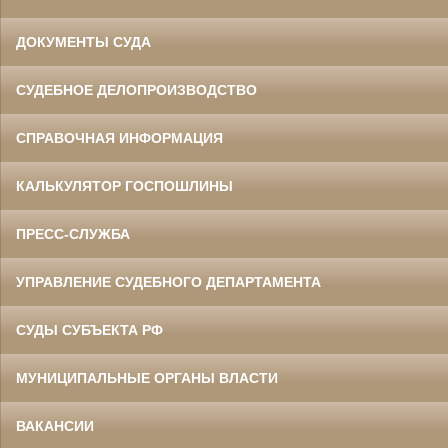
ДОКУМЕНТЫ СУДА
СУДЕБНОЕ ДЕЛОПРОИЗВОДСТВО
СПРАВОЧНАЯ ИНФОРМАЦИЯ
КАЛЬКУЛЯТОР ГОСПОШЛИНЫ
ПРЕСС-СЛУЖБА
УПРАВЛЕНИЕ СУДЕБНОГО ДЕПАРТАМЕНТА
СУДЫ СУБЪЕКТА РФ
МУНИЦИПАЛЬНЫЕ ОРГАНЫ ВЛАСТИ
ВАКАНСИИ