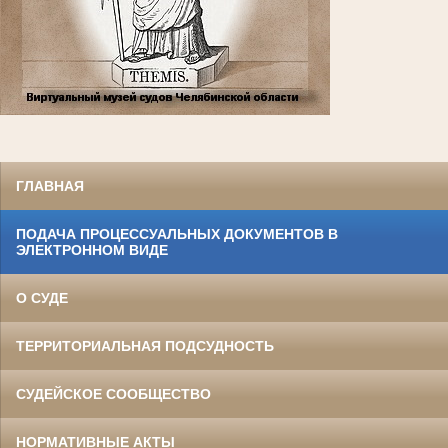
ГЛАВНАЯ
ПОДАЧА ПРОЦЕССУАЛЬНЫХ ДОКУМЕНТОВ В
ЭЛЕКТРОННОМ ВИДЕ
О СУДЕ
ТЕРРИТОРИАЛЬНАЯ ПОДСУДНОСТЬ
СУДЕЙСКОЕ СООБЩЕСТВО
НОРМАТИВНЫЕ АКТЫ