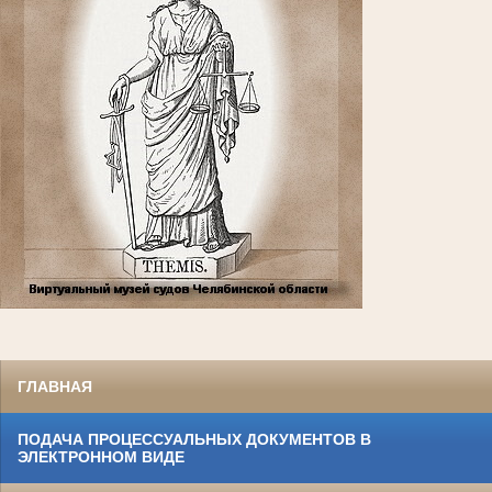
ГЛАВНАЯ
ПОДАЧА ПРОЦЕССУАЛЬНЫХ ДОКУМЕНТОВ В
ЭЛЕКТРОННОМ ВИДЕ