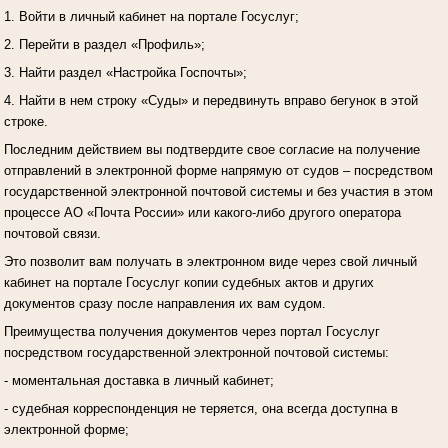
1. Войти в личный кабинет на портале Госуслуг;
2. Перейти в раздел «Профиль»;
3. Найти раздел «Настройка Госпочты»;
4. Найти в нем строку «Суды» и передвинуть вправо бегунок в этой
строке.
Последним действием вы подтвердите свое согласие на получение
отправлений в электронной форме напрямую от судов – посредством
государственной электронной почтовой системы и без участия в этом
процессе АО «Почта России» или какого-либо другого оператора
почтовой связи.
Это позволит вам получать в электронном виде через свой личный
кабинет на портале Госуслуг копии судебных актов и других
документов сразу после направления их вам судом.
Преимущества получения документов через портал Госуслуг
посредством государственной электронной почтовой системы:
- моментальная доставка в личный кабинет;
- судебная корреспонденция не теряется, она всегда доступна в
электронной форме;