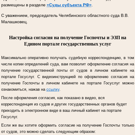
размещены в разделе
«Суды субъекта РФ»
.
С уважением, председатель Челябинского областного суда В.В.
Малашковец.
Настройка согласия на получение Госпочты и ЭЗП на
Едином портале государственных услуг
Максимально оперативно получать судебную корреспонденцию, в том
числе копии определений суда, вам позволит оформление согласия на
получение государственной почты от судов в личном кабинете на
портале Госуслуг.
С видеоинструкцией по оформлению согласия на
получение Госпочты в личном кабинете на портале Госуслуг можно
ознакомиться, нажав на
ссылку
.
После оформления согласия, как показано в видео, вся
корреспонденция из судов и других государственных органов будет
приходить в электронном виде в ваш личный кабинет на портале
Госуслуг.
Если же вы хотите оформить согласие на получение Госпочты только
от судов, это можно сделать следующим образом: