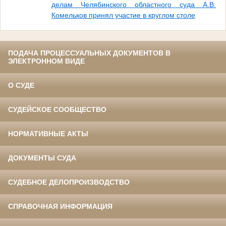
делам Челябинского областного суда А.В.
Комельков принял участие в круглом столе
ПОДАЧА ПРОЦЕССУАЛЬНЫХ ДОКУМЕНТОВ В
ЭЛЕКТРОННОМ ВИДЕ
О СУДЕ
СУДЕЙСКОЕ СООБЩЕСТВО
НОРМАТИВНЫЕ АКТЫ
ДОКУМЕНТЫ СУДА
СУДЕБНОЕ ДЕЛОПРОИЗВОДСТВО
СПРАВОЧНАЯ ИНФОРМАЦИЯ