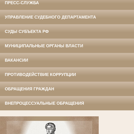
ПРЕСС-СЛУЖБА
УПРАВЛЕНИЕ СУДЕБНОГО ДЕПАРТАМЕНТА
СУДЫ СУБЪЕКТА РФ
МУНИЦИПАЛЬНЫЕ ОРГАНЫ ВЛАСТИ
ВАКАНСИИ
ПРОТИВОДЕЙСТВИЕ КОРРУПЦИИ
ОБРАЩЕНИЯ ГРАЖДАН
ВНЕПРОЦЕССУАЛЬНЫЕ ОБРАЩЕНИЯ