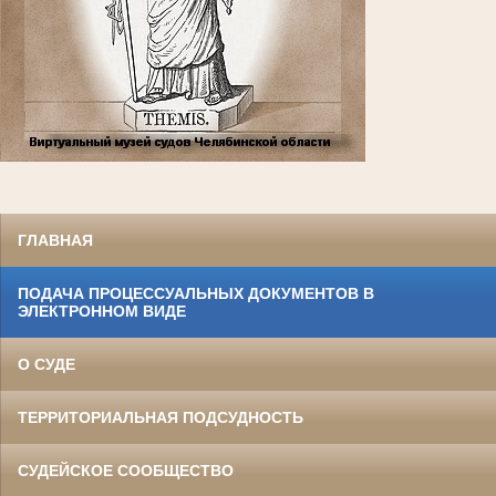
ГЛАВНАЯ
ПОДАЧА ПРОЦЕССУАЛЬНЫХ ДОКУМЕНТОВ В
ЭЛЕКТРОННОМ ВИДЕ
О СУДЕ
ТЕРРИТОРИАЛЬНАЯ ПОДСУДНОСТЬ
СУДЕЙСКОЕ СООБЩЕСТВО