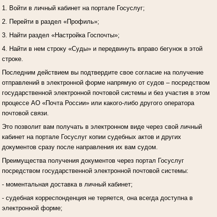
1. Войти в личный кабинет на портале Госуслуг;
2. Перейти в раздел «Профиль»;
3. Найти раздел «Настройка Госпочты»;
4. Найти в нем строку «Суды» и передвинуть вправо бегунок в этой
строке.
Последним действием вы подтвердите свое согласие на получение
отправлений в электронной форме напрямую от судов – посредством
государственной электронной почтовой системы и без участия в этом
процессе АО «Почта России» или какого-либо другого оператора
почтовой связи.
Это позволит вам получать в электронном виде через свой личный
кабинет на портале Госуслуг копии судебных актов и других
документов сразу после направления их вам судом.
Преимущества получения документов через портал Госуслуг
посредством государственной электронной почтовой системы:
- моментальная доставка в личный кабинет;
- судебная корреспонденция не теряется, она всегда доступна в
электронной форме;