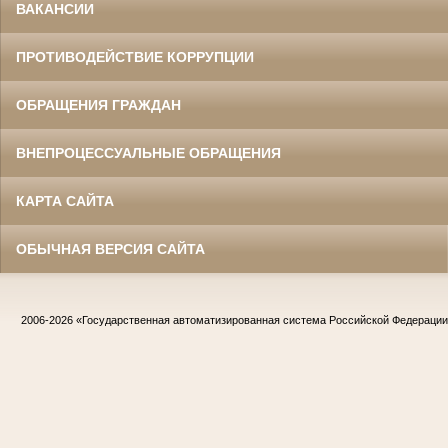
ВАКАНСИИ
ПРОТИВОДЕЙСТВИЕ КОРРУПЦИИ
ОБРАЩЕНИЯ ГРАЖДАН
ВНЕПРОЦЕССУАЛЬНЫЕ ОБРАЩЕНИЯ
КАРТА САЙТА
ОБЫЧНАЯ ВЕРСИЯ САЙТА
2006-2026
«Государственная автоматизированная система Российской Федераци