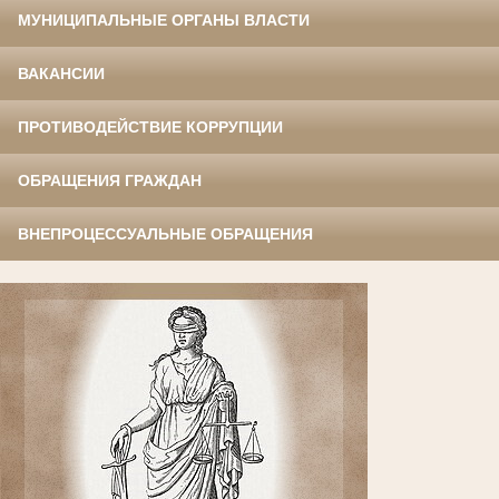
МУНИЦИПАЛЬНЫЕ ОРГАНЫ ВЛАСТИ
ВАКАНСИИ
ПРОТИВОДЕЙСТВИЕ КОРРУПЦИИ
ОБРАЩЕНИЯ ГРАЖДАН
ВНЕПРОЦЕССУАЛЬНЫЕ ОБРАЩЕНИЯ