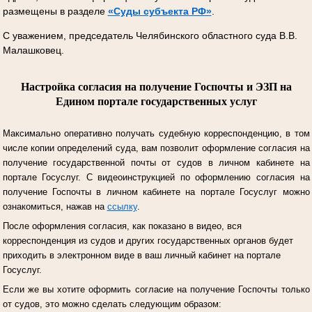
размещены в разделе
«Суды субъекта РФ»
.
С уважением, председатель Челябинского областного суда В.В.
Малашковец.
Настройка согласия на получение Госпочты и ЭЗП на
Едином портале государственных услуг
Максимально оперативно получать судебную корреспонденцию, в том
числе копии определений суда, вам позволит оформление согласия на
получение государственной почты от судов в личном кабинете на
портале Госуслуг.
С видеоинструкцией по оформлению согласия на
получение Госпочты в личном кабинете на портале Госуслуг можно
ознакомиться, нажав на
ссылку
.
После оформления согласия, как показано в видео, вся
корреспонденция из судов и других государственных органов будет
приходить в электронном виде в ваш личный кабинет на портале
Госуслуг.
Если же вы хотите оформить согласие на получение Госпочты только
от судов, это можно сделать следующим образом: