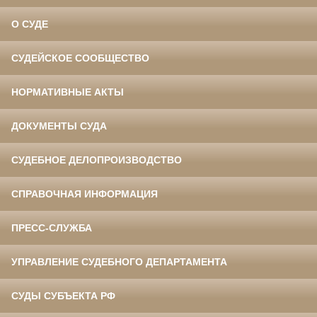
О СУДЕ
СУДЕЙСКОЕ СООБЩЕСТВО
НОРМАТИВНЫЕ АКТЫ
ДОКУМЕНТЫ СУДА
СУДЕБНОЕ ДЕЛОПРОИЗВОДСТВО
СПРАВОЧНАЯ ИНФОРМАЦИЯ
ПРЕСС-СЛУЖБА
УПРАВЛЕНИЕ СУДЕБНОГО ДЕПАРТАМЕНТА
СУДЫ СУБЪЕКТА РФ