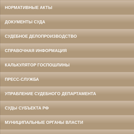
НОРМАТИВНЫЕ АКТЫ
ДОКУМЕНТЫ СУДА
СУДЕБНОЕ ДЕЛОПРОИЗВОДСТВО
СПРАВОЧНАЯ ИНФОРМАЦИЯ
КАЛЬКУЛЯТОР ГОСПОШЛИНЫ
ПРЕСС-СЛУЖБА
УПРАВЛЕНИЕ СУДЕБНОГО ДЕПАРТАМЕНТА
СУДЫ СУБЪЕКТА РФ
МУНИЦИПАЛЬНЫЕ ОРГАНЫ ВЛАСТИ