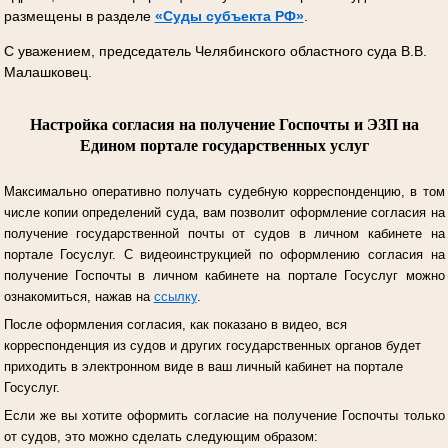
размещены в разделе
«Суды субъекта РФ»
.
С уважением, председатель Челябинского областного суда В.В.
Малашковец.
Настройка согласия на получение Госпочты и ЭЗП на
Едином портале государственных услуг
Максимально оперативно получать судебную корреспонденцию, в том
числе копии определений суда, вам позволит оформление согласия на
получение государственной почты от судов в личном кабинете на
портале Госуслуг.
С видеоинструкцией по оформлению согласия на
получение Госпочты в личном кабинете на портале Госуслуг можно
ознакомиться, нажав на
ссылку
.
После оформления согласия, как показано в видео, вся
корреспонденция из судов и других государственных органов будет
приходить в электронном виде в ваш личный кабинет на портале
Госуслуг.
Если же вы хотите оформить согласие на получение Госпочты только
от судов, это можно сделать следующим образом: