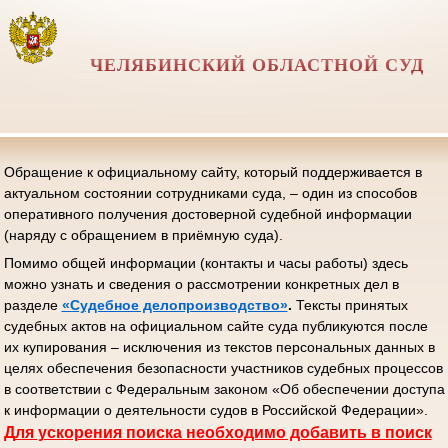
ЧЕЛЯБИНСКИЙ ОБЛАСТНОЙ СУД
Обращение к официальному сайту, который поддерживается в
актуальном состоянии сотрудниками суда, – один из способов
оперативного получения достоверной судебной информации
(наряду с обращением в приёмную суда).
Помимо общей информации (контакты и часы работы) здесь
можно узнать и сведения о рассмотрении конкретных дел в
разделе
«Судебное делопроизводство»
.
Тексты принятых
судебных актов на официальном сайте суда публикуются после
их купирования – исключения из текстов персональных данных в
целях обеспечения безопасности участников судебных процессов
в соответствии с Федеральным законом «Об обеспечении доступа
к информации о деятельности судов в Российской Федерации».
Д
ля ускорения поиска необходимо добавить в поиск