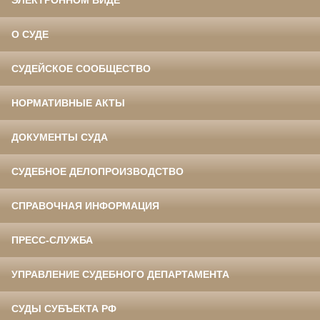
ЭЛЕКТРОННОМ ВИДЕ
О СУДЕ
СУДЕЙСКОЕ СООБЩЕСТВО
НОРМАТИВНЫЕ АКТЫ
ДОКУМЕНТЫ СУДА
СУДЕБНОЕ ДЕЛОПРОИЗВОДСТВО
СПРАВОЧНАЯ ИНФОРМАЦИЯ
ПРЕСС-СЛУЖБА
УПРАВЛЕНИЕ СУДЕБНОГО ДЕПАРТАМЕНТА
СУДЫ СУБЪЕКТА РФ