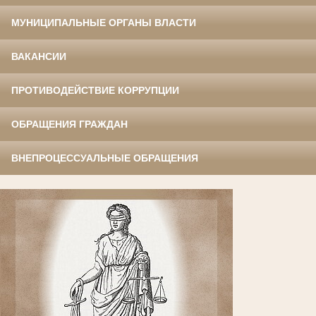
МУНИЦИПАЛЬНЫЕ ОРГАНЫ ВЛАСТИ
ВАКАНСИИ
ПРОТИВОДЕЙСТВИЕ КОРРУПЦИИ
ОБРАЩЕНИЯ ГРАЖДАН
ВНЕПРОЦЕССУАЛЬНЫЕ ОБРАЩЕНИЯ