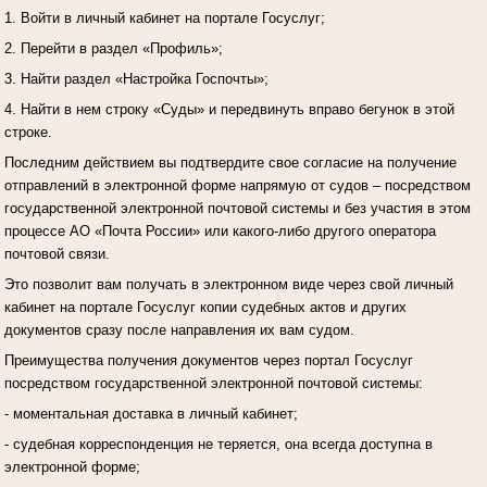
1. Войти в личный кабинет на портале Госуслуг;
2. Перейти в раздел «Профиль»;
3. Найти раздел «Настройка Госпочты»;
4. Найти в нем строку «Суды» и передвинуть вправо бегунок в этой
строке.
Последним действием вы подтвердите свое согласие на получение
отправлений в электронной форме напрямую от судов – посредством
государственной электронной почтовой системы и без участия в этом
процессе АО «Почта России» или какого-либо другого оператора
почтовой связи.
Это позволит вам получать в электронном виде через свой личный
кабинет на портале Госуслуг копии судебных актов и других
документов сразу после направления их вам судом.
Преимущества получения документов через портал Госуслуг
посредством государственной электронной почтовой системы:
- моментальная доставка в личный кабинет;
- судебная корреспонденция не теряется, она всегда доступна в
электронной форме;