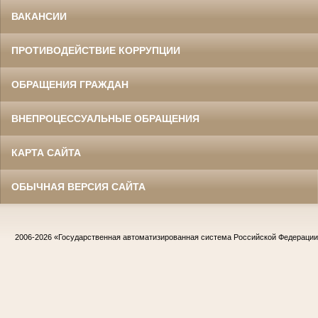
ВАКАНСИИ
ПРОТИВОДЕЙСТВИЕ КОРРУПЦИИ
ОБРАЩЕНИЯ ГРАЖДАН
ВНЕПРОЦЕССУАЛЬНЫЕ ОБРАЩЕНИЯ
КАРТА САЙТА
ОБЫЧНАЯ ВЕРСИЯ САЙТА
2006-2026
«Государственная автоматизированная система Российской Федераци