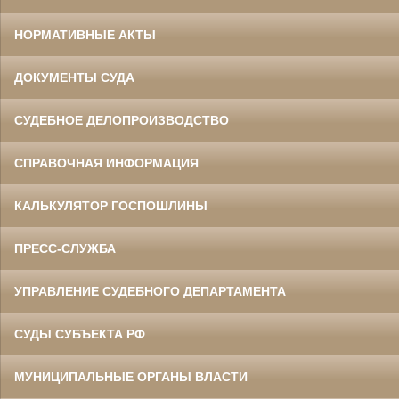
НОРМАТИВНЫЕ АКТЫ
ДОКУМЕНТЫ СУДА
СУДЕБНОЕ ДЕЛОПРОИЗВОДСТВО
СПРАВОЧНАЯ ИНФОРМАЦИЯ
КАЛЬКУЛЯТОР ГОСПОШЛИНЫ
ПРЕСС-СЛУЖБА
УПРАВЛЕНИЕ СУДЕБНОГО ДЕПАРТАМЕНТА
СУДЫ СУБЪЕКТА РФ
МУНИЦИПАЛЬНЫЕ ОРГАНЫ ВЛАСТИ