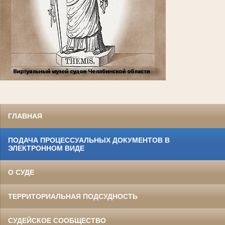
ГЛАВНАЯ
ПОДАЧА ПРОЦЕССУАЛЬНЫХ ДОКУМЕНТОВ В
ЭЛЕКТРОННОМ ВИДЕ
О СУДЕ
ТЕРРИТОРИАЛЬНАЯ ПОДСУДНОСТЬ
СУДЕЙСКОЕ СООБЩЕСТВО