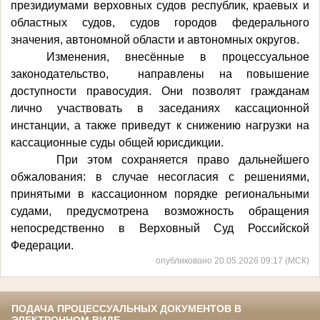
президиумами верховных судов республик, краевых и
областных судов, судов городов федерального
значения, автономной области и автономных округов.
Изменения, внесённые в процессуальное
законодательство, направлены на повышение
доступности правосудия. Они позволят гражданам
лично участвовать в заседаниях кассационной
инстанции, а также приведут к снижению нагрузки на
кассационные суды общей юрисдикции.
При этом сохраняется право дальнейшего
обжалования: в случае несогласия с решениями,
принятыми в кассационном порядке региональными
судами, предусмотрена возможность обращения
непосредственно в Верховный Суд Российской
Федерации.
опубликовано 20.05.2026 09:17 (МСК)
ПОДАЧА ПРОЦЕССУАЛЬНЫХ ДОКУМЕНТОВ В