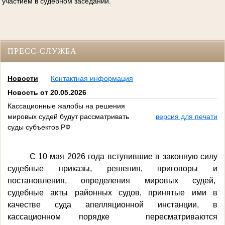
участием в судебном заседании.
ПРЕСС-СЛУЖБА
Новости
Контактная информация
Новость от 20.05.2026
Кассационные жалобы на решения
мировых судей будут рассматривать
версия для печати
суды субъектов РФ
С 10 мая 2026 года вступившие в законную силу
судебные приказы, решения, приговоры и
постановления, определения мировых судей,
судебные акты районных судов, принятые ими в
качестве суда апелляционной инстанции, в
кассационном порядке пересматриваются