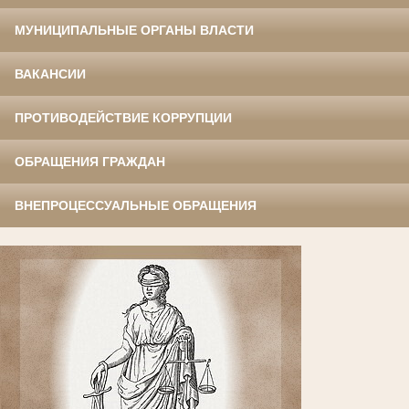
МУНИЦИПАЛЬНЫЕ ОРГАНЫ ВЛАСТИ
ВАКАНСИИ
ПРОТИВОДЕЙСТВИЕ КОРРУПЦИИ
ОБРАЩЕНИЯ ГРАЖДАН
ВНЕПРОЦЕССУАЛЬНЫЕ ОБРАЩЕНИЯ