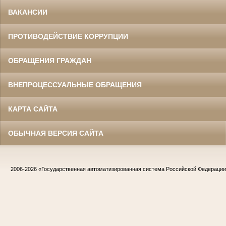
ВАКАНСИИ
ПРОТИВОДЕЙСТВИЕ КОРРУПЦИИ
ОБРАЩЕНИЯ ГРАЖДАН
ВНЕПРОЦЕССУАЛЬНЫЕ ОБРАЩЕНИЯ
КАРТА САЙТА
ОБЫЧНАЯ ВЕРСИЯ САЙТА
2006-2026
«Государственная автоматизированная система Российской Федераци