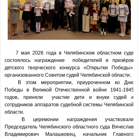
7 мая 2026 года в Челябинском областном суде
состоялось награждение победителей и призёров
детского творческого конкурса «Открытки Победы»,
организованного Советом судей Челябинской области.
В этом мероприятии, приуроченном ко Дню
Победы в Великой Отечественной войне 1941-1945
годов, приняли участие дети и внуки судей и
сотрудников аппаратов судебной системы Челябинской
области.
В церемонии награждения участвовали
Председатель Челябинского областного суда Вячеслав
Владимирович Малашковец, начальник Главного