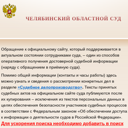
ЧЕЛЯБИНСКИЙ ОБЛАСТНОЙ СУД
Обращение к официальному сайту, который поддерживается в
актуальном состоянии сотрудниками суда, – один из способов
оперативного получения достоверной судебной информации
(наряду с обращением в приёмную суда).
Помимо общей информации (контакты и часы работы) здесь
можно узнать и сведения о рассмотрении конкретных дел в
разделе
«Судебное делопроизводство»
.
Тексты принятых
судебных актов на официальном сайте суда публикуются после
их купирования – исключения из текстов персональных данных в
целях обеспечения безопасности участников судебных процессов
в соответствии с Федеральным законом «Об обеспечении доступа
к информации о деятельности судов в Российской Федерации».
Д
ля ускорения поиска необходимо добавить в поиск