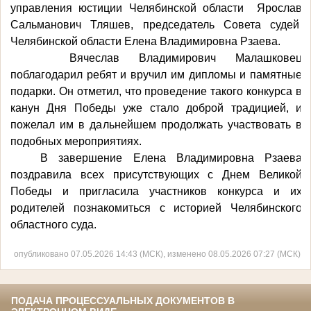
управления юстиции Челябинской области Ярослав
Сальманович Тляшев, председатель Совета судей
Челябинской области Елена Владимировна Рзаева.
Вячеслав Владимирович Малашковец
поблагодарил ребят и вручил им дипломы и памятные
подарки. Он отметил, что проведение такого конкурса в
канун Дня Победы уже стало доброй традицией, и
пожелал им в дальнейшем продолжать участвовать в
подобных мероприятиях.
В завершение Елена Владимировна Рзаева
поздравила всех присутствующих с Днем Великой
Победы и пригласила участников конкурса и их
родителей познакомиться с историей Челябинского
областного суда.
опубликовано 07.05.2026 14:43 (МСК), изменено 08.05.2026 07:27 (МСК)
ПОДАЧА ПРОЦЕССУАЛЬНЫХ ДОКУМЕНТОВ В