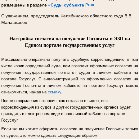
размещены в разделе
«Суды субъекта РФ»
.
С уважением, председатель Челябинского областного суда В.В.
Малашковец.
Настройка согласия на получение Госпочты и ЭЗП на
Едином портале государственных услуг
Максимально оперативно получать судебную корреспонденцию, в том
числе копии определений суда, вам позволит оформление согласия на
получение государственной почты от судов в личном кабинете на
портале Госуслуг.
С видеоинструкцией по оформлению согласия на
получение Госпочты в личном кабинете на портале Госуслуг можно
ознакомиться, нажав на
ссылку
.
После оформления согласия, как показано в видео, вся
корреспонденция из судов и других государственных органов будет
приходить в электронном виде в ваш личный кабинет на портале
Госуслуг.
Если же вы хотите оформить согласие на получение Госпочты только
от судов, это можно сделать следующим образом: