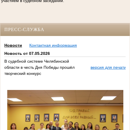
участием в судебном заседании.
ПРЕСС-СЛУЖБА
Новости
Контактная информация
Новость от 07.05.2026
В судебной системе Челябинской
области в честь Дня Победы прошёл
версия для печати
творческий конкурс