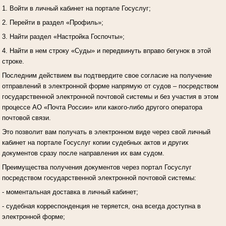
1. Войти в личный кабинет на портале Госуслуг;
2. Перейти в раздел «Профиль»;
3. Найти раздел «Настройка Госпочты»;
4. Найти в нем строку «Суды» и передвинуть вправо бегунок в этой
строке.
Последним действием вы подтвердите свое согласие на получение
отправлений в электронной форме напрямую от судов – посредством
государственной электронной почтовой системы и без участия в этом
процессе АО «Почта России» или какого-либо другого оператора
почтовой связи.
Это позволит вам получать в электронном виде через свой личный
кабинет на портале Госуслуг копии судебных актов и других
документов сразу после направления их вам судом.
Преимущества получения документов через портал Госуслуг
посредством государственной электронной почтовой системы:
- моментальная доставка в личный кабинет;
- судебная корреспонденция не теряется, она всегда доступна в
электронной форме;