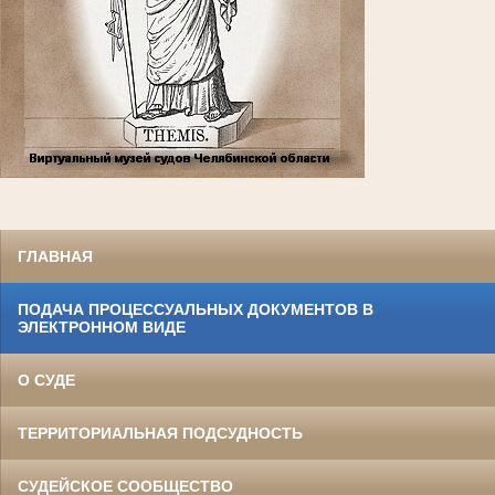
ГЛАВНАЯ
ПОДАЧА ПРОЦЕССУАЛЬНЫХ ДОКУМЕНТОВ В
ЭЛЕКТРОННОМ ВИДЕ
О СУДЕ
ТЕРРИТОРИАЛЬНАЯ ПОДСУДНОСТЬ
СУДЕЙСКОЕ СООБЩЕСТВО