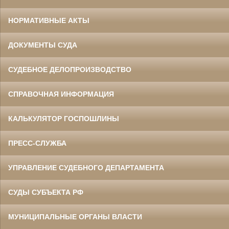
НОРМАТИВНЫЕ АКТЫ
ДОКУМЕНТЫ СУДА
СУДЕБНОЕ ДЕЛОПРОИЗВОДСТВО
СПРАВОЧНАЯ ИНФОРМАЦИЯ
КАЛЬКУЛЯТОР ГОСПОШЛИНЫ
ПРЕСС-СЛУЖБА
УПРАВЛЕНИЕ СУДЕБНОГО ДЕПАРТАМЕНТА
СУДЫ СУБЪЕКТА РФ
МУНИЦИПАЛЬНЫЕ ОРГАНЫ ВЛАСТИ