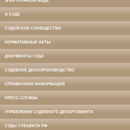
ЭЛЕКТРОННОМ ВИДЕ
О СУДЕ
СУДЕЙСКОЕ СООБЩЕСТВО
НОРМАТИВНЫЕ АКТЫ
ДОКУМЕНТЫ СУДА
СУДЕБНОЕ ДЕЛОПРОИЗВОДСТВО
СПРАВОЧНАЯ ИНФОРМАЦИЯ
ПРЕСС-СЛУЖБА
УПРАВЛЕНИЕ СУДЕБНОГО ДЕПАРТАМЕНТА
СУДЫ СУБЪЕКТА РФ