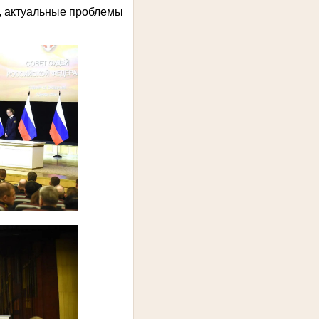
, актуальные проблемы