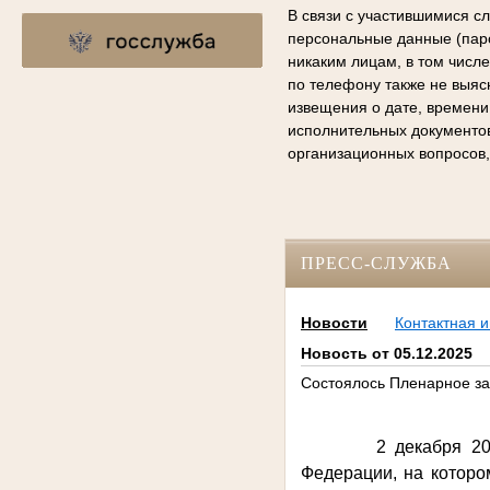
В связи с участившимися с
персональные данные (паро
никаким лицам, в том числ
по телефону также не выяс
извещения о дате, времени
исполнительных документо
организационных вопросов,
ПРЕСС-СЛУЖБА
Новости
Контактная 
Новость от 05.12.2025
Состоялось Пленарное за
2 декабря 2
Федерации, на котор