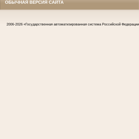
ОБЫЧНАЯ ВЕРСИЯ САЙТА
2006-2026
«Государственная автоматизированная система Российской Федераци