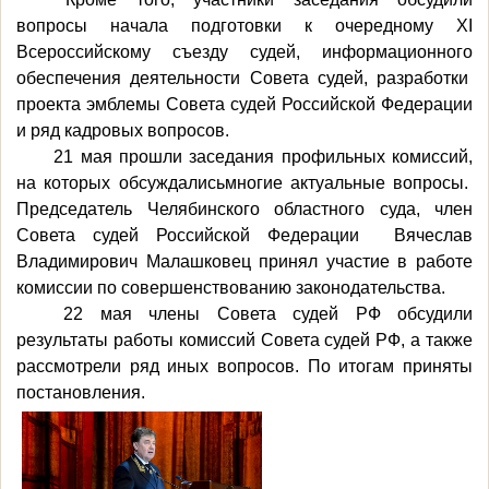
вопросы начала подготовки к очередному ХI
Всероссийскому съезду судей, информационного
обеспечения деятельности Совета судей, разработки
проекта эмблемы Совета судей Российской Федерации
и ряд кадровых вопросов.
21 мая прошли заседания профильных комиссий,
на которых обсуждались
многие актуальные вопросы.
Председатель Челябинского областного суда, член
Совета судей Российской Федерации Вячеслав
Владимирович Малашковец принял участие в работе
комиссии по совершенствованию законодательства.
22 мая члены Совета судей РФ обсудили
результаты работы комиссий Совета судей РФ, а также
рассмотрели ряд иных вопросов. По итогам приняты
постановления.