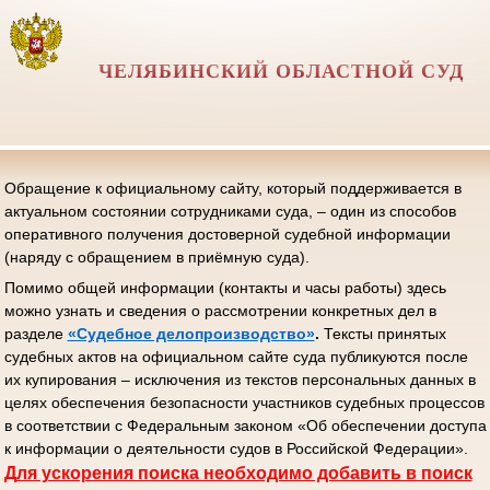
ЧЕЛЯБИНСКИЙ ОБЛАСТНОЙ СУД
Обращение к официальному сайту, который поддерживается в
актуальном состоянии сотрудниками суда, – один из способов
оперативного получения достоверной судебной информации
(наряду с обращением в приёмную суда).
Помимо общей информации (контакты и часы работы) здесь
можно узнать и сведения о рассмотрении конкретных дел в
разделе
«Судебное делопроизводство»
.
Тексты принятых
судебных актов на официальном сайте суда публикуются после
их купирования – исключения из текстов персональных данных в
целях обеспечения безопасности участников судебных процессов
в соответствии с Федеральным законом «Об обеспечении доступа
к информации о деятельности судов в Российской Федерации».
Д
ля ускорения поиска необходимо добавить в поиск