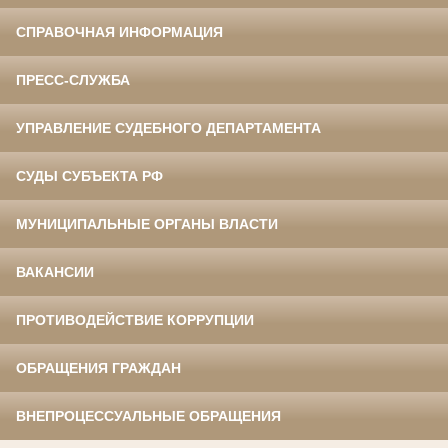
СПРАВОЧНАЯ ИНФОРМАЦИЯ
ПРЕСС-СЛУЖБА
УПРАВЛЕНИЕ СУДЕБНОГО ДЕПАРТАМЕНТА
СУДЫ СУБЪЕКТА РФ
МУНИЦИПАЛЬНЫЕ ОРГАНЫ ВЛАСТИ
ВАКАНСИИ
ПРОТИВОДЕЙСТВИЕ КОРРУПЦИИ
ОБРАЩЕНИЯ ГРАЖДАН
ВНЕПРОЦЕССУАЛЬНЫЕ ОБРАЩЕНИЯ