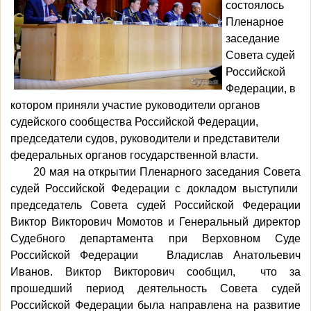
состоялось
Пленарное
заседание
Совета судей
Российской
Федерации, в
котором приняли участие руководители органов
судейского сообщества Российской Федерации,
председатели судов, руководители и представители
федеральных органов государственной власти.
20 мая на открытии Пленарного заседания Совета
судей Российской Федерации с докладом выступили
председатель Совета судей Российской Федерации
Виктор Викторович Момотов и Генеральный директор
Судебного департамента при Верховном Суде
Российской Федерации Владислав Анатольевич
Иванов. Виктор Викторович сообщил, что за
прошедший период
деятельность Совета судей
Российской Федерации была направлена на развитие