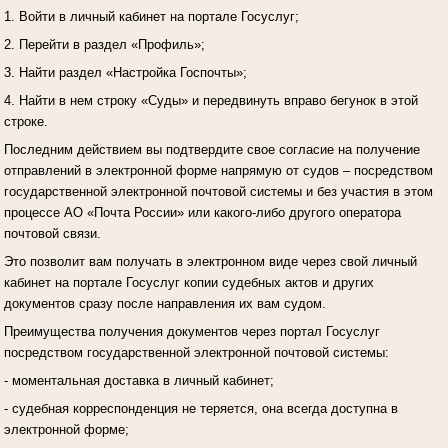
1. Войти в личный кабинет на портале Госуслуг;
2. Перейти в раздел «Профиль»;
3. Найти раздел «Настройка Госпочты»;
4. Найти в нем строку «Суды» и передвинуть вправо бегунок в этой
строке.
Последним действием вы подтвердите свое согласие на получение
отправлений в электронной форме напрямую от судов – посредством
государственной электронной почтовой системы и без участия в этом
процессе АО «Почта России» или какого-либо другого оператора
почтовой связи.
Это позволит вам получать в электронном виде через свой личный
кабинет на портале Госуслуг копии судебных актов и других
документов сразу после направления их вам судом.
Преимущества получения документов через портал Госуслуг
посредством государственной электронной почтовой системы:
- моментальная доставка в личный кабинет;
- судебная корреспонденция не теряется, она всегда доступна в
электронной форме;