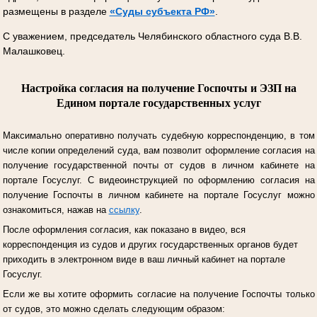
размещены в разделе
«Суды субъекта РФ»
.
С уважением, председатель Челябинского областного суда В.В.
Малашковец.
Настройка согласия на получение Госпочты и ЭЗП на
Едином портале государственных услуг
Максимально оперативно получать судебную корреспонденцию, в том
числе копии определений суда, вам позволит оформление согласия на
получение государственной почты от судов в личном кабинете на
портале Госуслуг.
С видеоинструкцией по оформлению согласия на
получение Госпочты в личном кабинете на портале Госуслуг можно
ознакомиться, нажав на
ссылку
.
После оформления согласия, как показано в видео, вся
корреспонденция из судов и других государственных органов будет
приходить в электронном виде в ваш личный кабинет на портале
Госуслуг.
Если же вы хотите оформить согласие на получение Госпочты только
от судов, это можно сделать следующим образом: