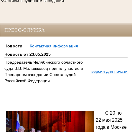
участием в судебном заседании.
ПРЕСС-СЛУЖБА
Новости
Контактная информация
Новость от 23.05.2025
Председатель Челябинского областного
суда В.В. Малашковец принял участие в
версия для печати
Пленарном заседании Совета судей
Российской Федерации
С 20 по
22 мая 2025
года в Москве