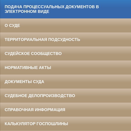
ПОДАЧА ПРОЦЕССУАЛЬНЫХ ДОКУМЕНТОВ В
ЭЛЕКТРОННОМ ВИДЕ
О СУДЕ
ТЕРРИТОРИАЛЬНАЯ ПОДСУДНОСТЬ
СУДЕЙСКОЕ СООБЩЕСТВО
НОРМАТИВНЫЕ АКТЫ
ДОКУМЕНТЫ СУДА
СУДЕБНОЕ ДЕЛОПРОИЗВОДСТВО
СПРАВОЧНАЯ ИНФОРМАЦИЯ
КАЛЬКУЛЯТОР ГОСПОШЛИНЫ