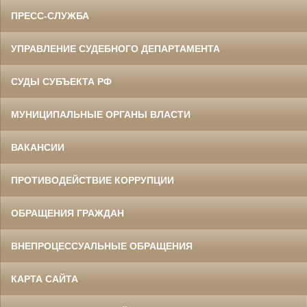
ПРЕСС-СЛУЖБА
УПРАВЛЕНИЕ СУДЕБНОГО ДЕПАРТАМЕНТА
СУДЫ СУБЪЕКТА РФ
МУНИЦИПАЛЬНЫЕ ОРГАНЫ ВЛАСТИ
ВАКАНСИИ
ПРОТИВОДЕЙСТВИЕ КОРРУПЦИИ
ОБРАЩЕНИЯ ГРАЖДАН
ВНЕПРОЦЕССУАЛЬНЫЕ ОБРАЩЕНИЯ
КАРТА САЙТА