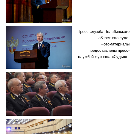
Пресс-служба Челябинского
областного суда
Фотоматериалы
предоставлены пресс-
.
службой журнала «Судья»