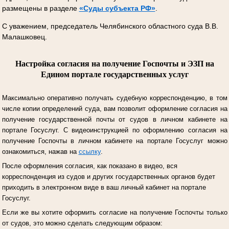
размещены в разделе
«Суды субъекта РФ»
.
С уважением, председатель Челябинского областного суда В.В.
Малашковец.
Настройка согласия на получение Госпочты и ЭЗП на
Едином портале государственных услуг
Максимально оперативно получать судебную корреспонденцию, в том
числе копии определений суда, вам позволит оформление согласия на
получение государственной почты от судов в личном кабинете на
портале Госуслуг.
С видеоинструкцией по оформлению согласия на
получение Госпочты в личном кабинете на портале Госуслуг можно
ознакомиться, нажав на
ссылку
.
После оформления согласия, как показано в видео, вся
корреспонденция из судов и других государственных органов будет
приходить в электронном виде в ваш личный кабинет на портале
Госуслуг.
Если же вы хотите оформить согласие на получение Госпочты только
от судов, это можно сделать следующим образом: