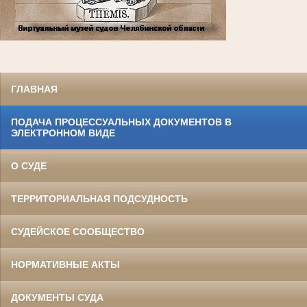
ГЛАВНАЯ
ПОДАЧА ПРОЦЕССУАЛЬНЫХ ДОКУМЕНТОВ В
ЭЛЕКТРОННОМ ВИДЕ
О СУДЕ
ТЕРРИТОРИАЛЬНАЯ ПОДСУДНОСТЬ
СУДЕЙСКОЕ СООБЩЕСТВО
НОРМАТИВНЫЕ АКТЫ
ДОКУМЕНТЫ СУДА