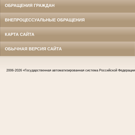
ОБРАЩЕНИЯ ГРАЖДАН
ВНЕПРОЦЕССУАЛЬНЫЕ ОБРАЩЕНИЯ
КАРТА САЙТА
ОБЫЧНАЯ ВЕРСИЯ САЙТА
2006-2026
«Государственная автоматизированная система Российской Федераци