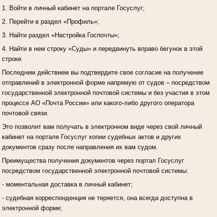
1. Войти в личный кабинет на портале Госуслуг;
2. Перейти в раздел «Профиль»;
3. Найти раздел «Настройка Госпочты»;
4. Найти в нем строку «Суды» и передвинуть вправо бегунок в этой
строке.
Последним действием вы подтвердите свое согласие на получение
отправлений в электронной форме напрямую от судов – посредством
государственной электронной почтовой системы и без участия в этом
процессе АО «Почта России» или какого-либо другого оператора
почтовой связи.
Это позволит вам получать в электронном виде через свой личный
кабинет на портале Госуслуг копии судебных актов и других
документов сразу после направления их вам судом.
Преимущества получения документов через портал Госуслуг
посредством государственной электронной почтовой системы:
- моментальная доставка в личный кабинет;
- судебная корреспонденция не теряется, она всегда доступна в
электронной форме;