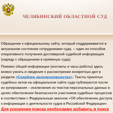
ЧЕЛЯБИНСКИЙ ОБЛАСТНОЙ СУД
Обращение к официальному сайту, который поддерживается в
актуальном состоянии сотрудниками суда, – один из способов
оперативного получения достоверной судебной информации
(наряду с обращением в приёмную суда).
Помимо общей информации (контакты и часы работы) здесь
можно узнать и сведения о рассмотрении конкретных дел в
разделе
«Судебное делопроизводство»
.
Тексты принятых
судебных актов на официальном сайте суда публикуются после
их купирования – исключения из текстов персональных данных в
целях обеспечения безопасности участников судебных процессов
в соответствии с Федеральным законом «Об обеспечении доступа
к информации о деятельности судов в Российской Федерации».
Д
ля ускорения поиска необходимо добавить в поиск