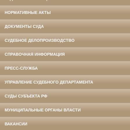
НОРМАТИВНЫЕ АКТЫ
ДОКУМЕНТЫ СУДА
СУДЕБНОЕ ДЕЛОПРОИЗВОДСТВО
СПРАВОЧНАЯ ИНФОРМАЦИЯ
ПРЕСС-СЛУЖБА
УПРАВЛЕНИЕ СУДЕБНОГО ДЕПАРТАМЕНТА
СУДЫ СУБЪЕКТА РФ
МУНИЦИПАЛЬНЫЕ ОРГАНЫ ВЛАСТИ
ВАКАНСИИ