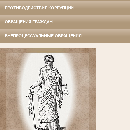
ПРОТИВОДЕЙСТВИЕ КОРРУПЦИИ
ОБРАЩЕНИЯ ГРАЖДАН
ВНЕПРОЦЕССУАЛЬНЫЕ ОБРАЩЕНИЯ