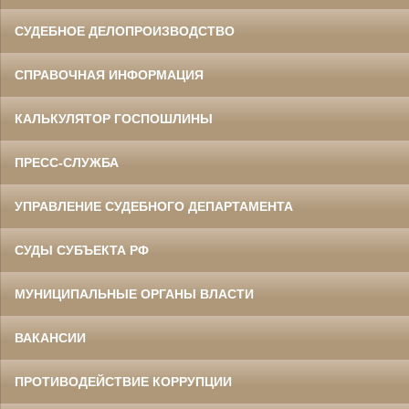
СУДЕБНОЕ ДЕЛОПРОИЗВОДСТВО
СПРАВОЧНАЯ ИНФОРМАЦИЯ
КАЛЬКУЛЯТОР ГОСПОШЛИНЫ
ПРЕСС-СЛУЖБА
УПРАВЛЕНИЕ СУДЕБНОГО ДЕПАРТАМЕНТА
СУДЫ СУБЪЕКТА РФ
МУНИЦИПАЛЬНЫЕ ОРГАНЫ ВЛАСТИ
ВАКАНСИИ
ПРОТИВОДЕЙСТВИЕ КОРРУПЦИИ