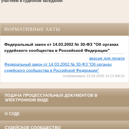
участием в судебном заседании.
НОРМАТИВНЫЕ АКТЫ
Федеральный закон от 14.03.2002 № 30-ФЗ "Об органах
судейского сообщества в Российской Федерации"
версия для печати
Федеральный закон от 14.03.2002 № 30-ФЗ "Об органах
судейского сообщества в Российской Федерации"
опубликовано 15.04.2026 14:14 (МСК)
ПОДАЧА ПРОЦЕССУАЛЬНЫХ ДОКУМЕНТОВ В
ЭЛЕКТРОННОМ ВИДЕ
О СУДЕ
СУДЕЙСКОЕ СООБЩЕСТВО