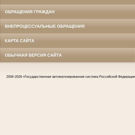
ОБРАЩЕНИЯ ГРАЖДАН
ВНЕПРОЦЕССУАЛЬНЫЕ ОБРАЩЕНИЯ
КАРТА САЙТА
ОБЫЧНАЯ ВЕРСИЯ САЙТА
2006-2026
«Государственная автоматизированная система Российской Федераци