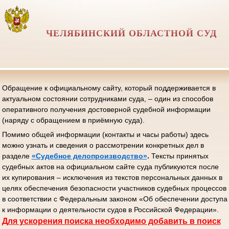
ЧЕЛЯБИНСКИЙ ОБЛАСТНОЙ СУД
Обращение к официальному сайту, который поддерживается в
актуальном состоянии сотрудниками суда, – один из способов
оперативного получения достоверной судебной информации
(наряду с обращением в приёмную суда).
Помимо общей информации (контакты и часы работы) здесь
можно узнать и сведения о рассмотрении конкретных дел в
разделе
«Судебное делопроизводство»
.
Тексты принятых
судебных актов на официальном сайте суда публикуются после
их купирования – исключения из текстов персональных данных в
целях обеспечения безопасности участников судебных процессов
в соответствии с Федеральным законом «Об обеспечении доступа
к информации о деятельности судов в Российской Федерации».
Д
ля ускорения поиска необходимо добавить в поиск