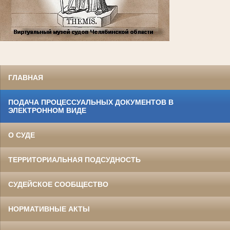
ГЛАВНАЯ
ПОДАЧА ПРОЦЕССУАЛЬНЫХ ДОКУМЕНТОВ В
ЭЛЕКТРОННОМ ВИДЕ
О СУДЕ
ТЕРРИТОРИАЛЬНАЯ ПОДСУДНОСТЬ
СУДЕЙСКОЕ СООБЩЕСТВО
НОРМАТИВНЫЕ АКТЫ