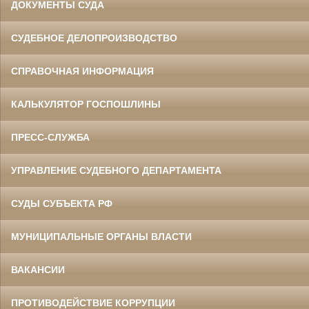
ДОКУМЕНТЫ СУДА
СУДЕБНОЕ ДЕЛОПРОИЗВОДСТВО
СПРАВОЧНАЯ ИНФОРМАЦИЯ
КАЛЬКУЛЯТОР ГОСПОШЛИНЫ
ПРЕСС-СЛУЖБА
УПРАВЛЕНИЕ СУДЕБНОГО ДЕПАРТАМЕНТА
СУДЫ СУБЪЕКТА РФ
МУНИЦИПАЛЬНЫЕ ОРГАНЫ ВЛАСТИ
ВАКАНСИИ
ПРОТИВОДЕЙСТВИЕ КОРРУПЦИИ