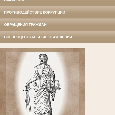
ВАКАНСИИ
ПРОТИВОДЕЙСТВИЕ КОРРУПЦИИ
ОБРАЩЕНИЯ ГРАЖДАН
ВНЕПРОЦЕССУАЛЬНЫЕ ОБРАЩЕНИЯ