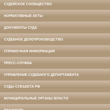
СУДЕЙСКОЕ СООБЩЕСТВО
НОРМАТИВНЫЕ АКТЫ
ДОКУМЕНТЫ СУДА
СУДЕБНОЕ ДЕЛОПРОИЗВОДСТВО
СПРАВОЧНАЯ ИНФОРМАЦИЯ
ПРЕСС-СЛУЖБА
УПРАВЛЕНИЕ СУДЕБНОГО ДЕПАРТАМЕНТА
СУДЫ СУБЪЕКТА РФ
МУНИЦИПАЛЬНЫЕ ОРГАНЫ ВЛАСТИ