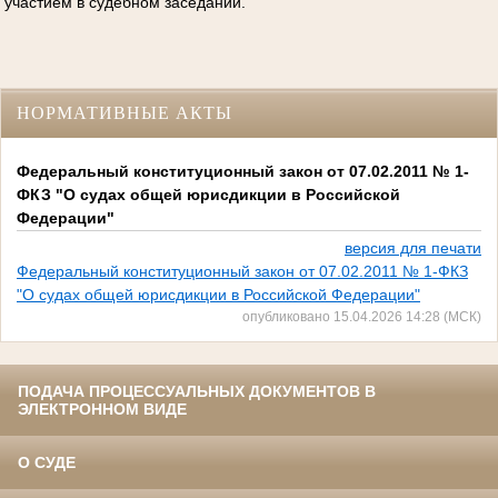
участием в судебном заседании.
НОРМАТИВНЫЕ АКТЫ
Федеральный конституционный закон от 07.02.2011 № 1-
ФКЗ "О судах общей юрисдикции в Российской
Федерации"
версия для печати
Федеральный конституционный закон от 07.02.2011 № 1-ФКЗ
"О судах общей юрисдикции в Российской Федерации"
опубликовано 15.04.2026 14:28 (МСК)
ПОДАЧА ПРОЦЕССУАЛЬНЫХ ДОКУМЕНТОВ В
ЭЛЕКТРОННОМ ВИДЕ
О СУДЕ