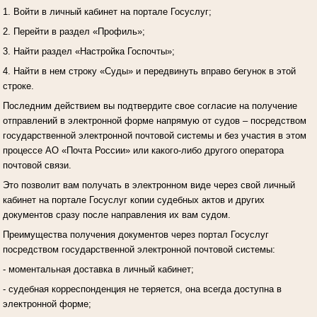
1. Войти в личный кабинет на портале Госуслуг;
2. Перейти в раздел «Профиль»;
3. Найти раздел «Настройка Госпочты»;
4. Найти в нем строку «Суды» и передвинуть вправо бегунок в этой
строке.
Последним действием вы подтвердите свое согласие на получение
отправлений в электронной форме напрямую от судов – посредством
государственной электронной почтовой системы и без участия в этом
процессе АО «Почта России» или какого-либо другого оператора
почтовой связи.
Это позволит вам получать в электронном виде через свой личный
кабинет на портале Госуслуг копии судебных актов и других
документов сразу после направления их вам судом.
Преимущества получения документов через портал Госуслуг
посредством государственной электронной почтовой системы:
- моментальная доставка в личный кабинет;
- судебная корреспонденция не теряется, она всегда доступна в
электронной форме;