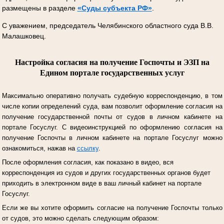
размещены в разделе
«Суды субъекта РФ»
.
С уважением, председатель Челябинского областного суда В.В.
Малашковец.
Настройка согласия на получение Госпочты и ЭЗП на
Едином портале государственных услуг
Максимально оперативно получать судебную корреспонденцию, в том
числе копии определений суда, вам позволит оформление согласия на
получение государственной почты от судов в личном кабинете на
портале Госуслуг.
С видеоинструкцией по оформлению согласия на
получение Госпочты в личном кабинете на портале Госуслуг можно
ознакомиться, нажав на
ссылку
.
После оформления согласия, как показано в видео, вся
корреспонденция из судов и других государственных органов будет
приходить в электронном виде в ваш личный кабинет на портале
Госуслуг.
Если же вы хотите оформить согласие на получение Госпочты только
от судов, это можно сделать следующим образом: