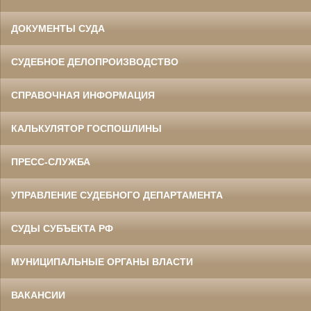
ДОКУМЕНТЫ СУДА
СУДЕБНОЕ ДЕЛОПРОИЗВОДСТВО
СПРАВОЧНАЯ ИНФОРМАЦИЯ
КАЛЬКУЛЯТОР ГОСПОШЛИНЫ
ПРЕСС-СЛУЖБА
УПРАВЛЕНИЕ СУДЕБНОГО ДЕПАРТАМЕНТА
СУДЫ СУБЪЕКТА РФ
МУНИЦИПАЛЬНЫЕ ОРГАНЫ ВЛАСТИ
ВАКАНСИИ