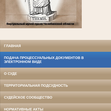
ГЛАВНАЯ
ПОДАЧА ПРОЦЕССУАЛЬНЫХ ДОКУМЕНТОВ В
ЭЛЕКТРОННОМ ВИДЕ
О СУДЕ
ТЕРРИТОРИАЛЬНАЯ ПОДСУДНОСТЬ
СУДЕЙСКОЕ СООБЩЕСТВО
НОРМАТИВНЫЕ АКТЫ