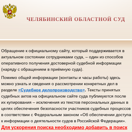
ЧЕЛЯБИНСКИЙ ОБЛАСТНОЙ СУД
Обращение к официальному сайту, который поддерживается в
актуальном состоянии сотрудниками суда, – один из способов
оперативного получения достоверной судебной информации
(наряду с обращением в приёмную суда).
Помимо общей информации (контакты и часы работы) здесь
можно узнать и сведения о рассмотрении конкретных дел в
разделе
«Судебное делопроизводство»
.
Тексты принятых
судебных актов на официальном сайте суда публикуются после
их купирования – исключения из текстов персональных данных в
целях обеспечения безопасности участников судебных процессов
в соответствии с Федеральным законом «Об обеспечении доступа
к информации о деятельности судов в Российской Федерации».
Д
ля ускорения поиска необходимо добавить в поиск