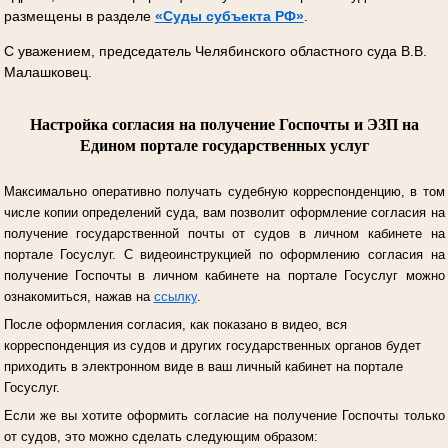
размещены в разделе
«Суды субъекта РФ»
.
С уважением, председатель Челябинского областного суда В.В.
Малашковец.
Настройка согласия на получение Госпочты и ЭЗП на
Едином портале государственных услуг
Максимально оперативно получать судебную корреспонденцию, в том
числе копии определений суда, вам позволит оформление согласия на
получение государственной почты от судов в личном кабинете на
портале Госуслуг.
С видеоинструкцией по оформлению согласия на
получение Госпочты в личном кабинете на портале Госуслуг можно
ознакомиться, нажав на
ссылку
.
После оформления согласия, как показано в видео, вся
корреспонденция из судов и других государственных органов будет
приходить в электронном виде в ваш личный кабинет на портале
Госуслуг.
Если же вы хотите оформить согласие на получение Госпочты только
от судов, это можно сделать следующим образом: