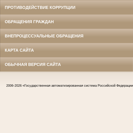
ПРОТИВОДЕЙСТВИЕ КОРРУПЦИИ
ОБРАЩЕНИЯ ГРАЖДАН
ВНЕПРОЦЕССУАЛЬНЫЕ ОБРАЩЕНИЯ
КАРТА САЙТА
ОБЫЧНАЯ ВЕРСИЯ САЙТА
2006-2026
«Государственная автоматизированная система Российской Федераци