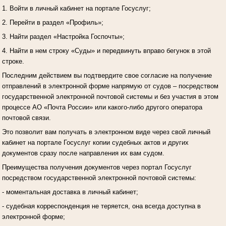
1. Войти в личный кабинет на портале Госуслуг;
2. Перейти в раздел «Профиль»;
3. Найти раздел «Настройка Госпочты»;
4. Найти в нем строку «Суды» и передвинуть вправо бегунок в этой
строке.
Последним действием вы подтвердите свое согласие на получение
отправлений в электронной форме напрямую от судов – посредством
государственной электронной почтовой системы и без участия в этом
процессе АО «Почта России» или какого-либо другого оператора
почтовой связи.
Это позволит вам получать в электронном виде через свой личный
кабинет на портале Госуслуг копии судебных актов и других
документов сразу после направления их вам судом.
Преимущества получения документов через портал Госуслуг
посредством государственной электронной почтовой системы:
- моментальная доставка в личный кабинет;
- судебная корреспонденция не теряется, она всегда доступна в
электронной форме;