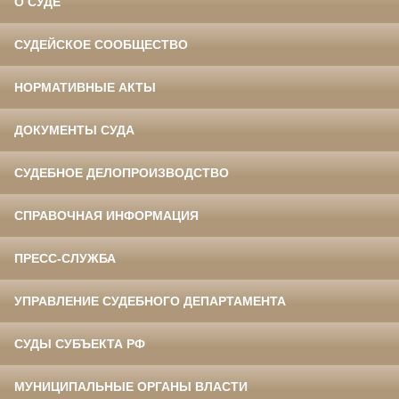
О СУДЕ
СУДЕЙСКОЕ СООБЩЕСТВО
НОРМАТИВНЫЕ АКТЫ
ДОКУМЕНТЫ СУДА
СУДЕБНОЕ ДЕЛОПРОИЗВОДСТВО
СПРАВОЧНАЯ ИНФОРМАЦИЯ
ПРЕСС-СЛУЖБА
УПРАВЛЕНИЕ СУДЕБНОГО ДЕПАРТАМЕНТА
СУДЫ СУБЪЕКТА РФ
МУНИЦИПАЛЬНЫЕ ОРГАНЫ ВЛАСТИ