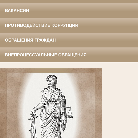
ВАКАНСИИ
ПРОТИВОДЕЙСТВИЕ КОРРУПЦИИ
ОБРАЩЕНИЯ ГРАЖДАН
ВНЕПРОЦЕССУАЛЬНЫЕ ОБРАЩЕНИЯ