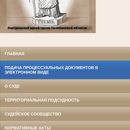
ГЛАВНАЯ
ПОДАЧА ПРОЦЕССУАЛЬНЫХ ДОКУМЕНТОВ В
ЭЛЕКТРОННОМ ВИДЕ
О СУДЕ
ТЕРРИТОРИАЛЬНАЯ ПОДСУДНОСТЬ
СУДЕЙСКОЕ СООБЩЕСТВО
НОРМАТИВНЫЕ АКТЫ