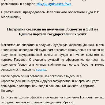
размещены в разделе
«Суды субъекта РФ»
.
С уважением, председатель Челябинского областного суда В.В.
Малашковец.
Настройка согласия на получение Госпочты и ЭЗП на
Едином портале государственных услуг
Максимально оперативно получать судебную корреспонденцию, в том
числе копии определений суда, вам позволит оформление согласия на
получение государственной почты от судов в личном кабинете на
портале Госуслуг.
С видеоинструкцией по оформлению согласия на
получение Госпочты в личном кабинете на портале Госуслуг можно
ознакомиться, нажав на
ссылку
.
После оформления согласия, как показано в видео, вся
корреспонденция из судов и других государственных органов будет
приходить в электронном виде в ваш личный кабинет на портале
Госуслуг.
Если же вы хотите оформить согласие на получение Госпочты только
от судов, это можно сделать следующим образом: