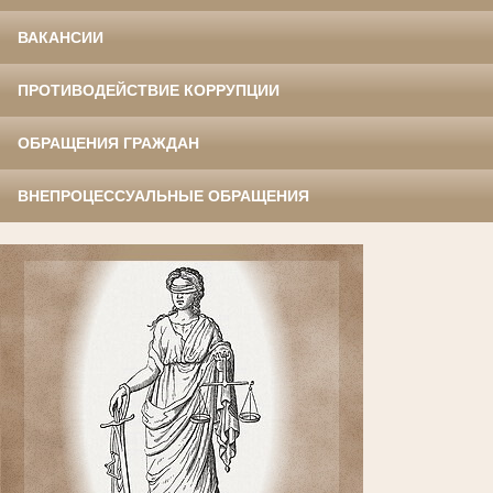
ВАКАНСИИ
ПРОТИВОДЕЙСТВИЕ КОРРУПЦИИ
ОБРАЩЕНИЯ ГРАЖДАН
ВНЕПРОЦЕССУАЛЬНЫЕ ОБРАЩЕНИЯ