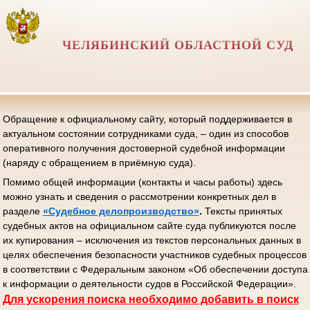
ЧЕЛЯБИНСКИЙ ОБЛАСТНОЙ СУД
Обращение к официальному сайту, который поддерживается в
актуальном состоянии сотрудниками суда, – один из способов
оперативного получения достоверной судебной информации
(наряду с обращением в приёмную суда).
Помимо общей информации (контакты и часы работы) здесь
можно узнать и сведения о рассмотрении конкретных дел в
разделе
«Судебное делопроизводство»
.
Тексты принятых
судебных актов на официальном сайте суда публикуются после
их купирования – исключения из текстов персональных данных в
целях обеспечения безопасности участников судебных процессов
в соответствии с Федеральным законом «Об обеспечении доступа
к информации о деятельности судов в Российской Федерации».
Д
ля ускорения поиска необходимо добавить в поиск