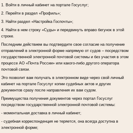
1. Войти в личный кабинет на портале Госуслуг;
2. Перейти в раздел «Профиль»;
3. Найти раздел «Настройка Госпочты»;
4. Найти в нем строку «Суды» и передвинуть вправо бегунок в этой
строке.
Последним действием вы подтвердите свое согласие на получение
отправлений в электронной форме напрямую от судов – посредством
государственной электронной почтовой системы и без участия в этом
процессе АО «Почта России» или какого-либо другого оператора
почтовой связи.
Это позволит вам получать в электронном виде через свой личный
кабинет на портале Госуслуг копии судебных актов и других
документов сразу после направления их вам судом.
Преимущества получения документов через портал Госуслуг
посредством государственной электронной почтовой системы:
- моментальная доставка в личный кабинет;
- судебная корреспонденция не теряется, она всегда доступна в
электронной форме;