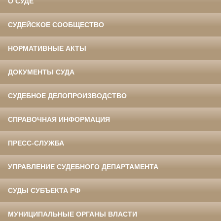
О СУДЕ
СУДЕЙСКОЕ СООБЩЕСТВО
НОРМАТИВНЫЕ АКТЫ
ДОКУМЕНТЫ СУДА
СУДЕБНОЕ ДЕЛОПРОИЗВОДСТВО
СПРАВОЧНАЯ ИНФОРМАЦИЯ
ПРЕСС-СЛУЖБА
УПРАВЛЕНИЕ СУДЕБНОГО ДЕПАРТАМЕНТА
СУДЫ СУБЪЕКТА РФ
МУНИЦИПАЛЬНЫЕ ОРГАНЫ ВЛАСТИ