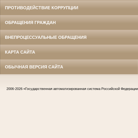
ПРОТИВОДЕЙСТВИЕ КОРРУПЦИИ
ОБРАЩЕНИЯ ГРАЖДАН
ВНЕПРОЦЕССУАЛЬНЫЕ ОБРАЩЕНИЯ
КАРТА САЙТА
ОБЫЧНАЯ ВЕРСИЯ САЙТА
2006-2026
«Государственная автоматизированная система Российской Федераци