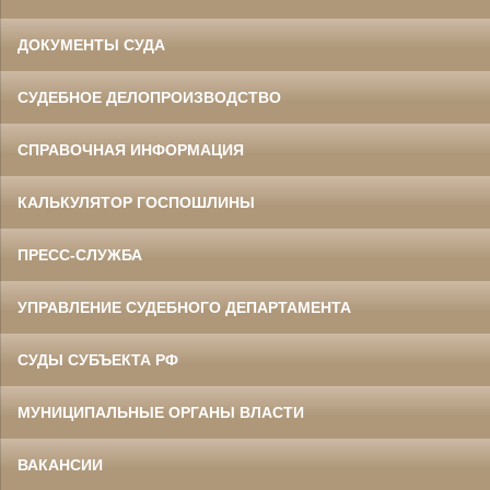
ДОКУМЕНТЫ СУДА
СУДЕБНОЕ ДЕЛОПРОИЗВОДСТВО
СПРАВОЧНАЯ ИНФОРМАЦИЯ
КАЛЬКУЛЯТОР ГОСПОШЛИНЫ
ПРЕСС-СЛУЖБА
УПРАВЛЕНИЕ СУДЕБНОГО ДЕПАРТАМЕНТА
СУДЫ СУБЪЕКТА РФ
МУНИЦИПАЛЬНЫЕ ОРГАНЫ ВЛАСТИ
ВАКАНСИИ