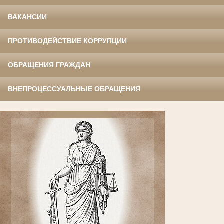
ВАКАНСИИ
ПРОТИВОДЕЙСТВИЕ КОРРУПЦИИ
ОБРАЩЕНИЯ ГРАЖДАН
ВНЕПРОЦЕССУАЛЬНЫЕ ОБРАЩЕНИЯ