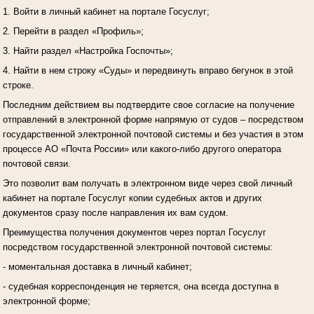
1. Войти в личный кабинет на портале Госуслуг;
2. Перейти в раздел «Профиль»;
3. Найти раздел «Настройка Госпочты»;
4. Найти в нем строку «Суды» и передвинуть вправо бегунок в этой
строке.
Последним действием вы подтвердите свое согласие на получение
отправлений в электронной форме напрямую от судов – посредством
государственной электронной почтовой системы и без участия в этом
процессе АО «Почта России» или какого-либо другого оператора
почтовой связи.
Это позволит вам получать в электронном виде через свой личный
кабинет на портале Госуслуг копии судебных актов и других
документов сразу после направления их вам судом.
Преимущества получения документов через портал Госуслуг
посредством государственной электронной почтовой системы:
- моментальная доставка в личный кабинет;
- судебная корреспонденция не теряется, она всегда доступна в
электронной форме;