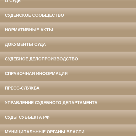
О СУДЕ
СУДЕЙСКОЕ СООБЩЕСТВО
НОРМАТИВНЫЕ АКТЫ
ДОКУМЕНТЫ СУДА
СУДЕБНОЕ ДЕЛОПРОИЗВОДСТВО
СПРАВОЧНАЯ ИНФОРМАЦИЯ
ПРЕСС-СЛУЖБА
УПРАВЛЕНИЕ СУДЕБНОГО ДЕПАРТАМЕНТА
СУДЫ СУБЪЕКТА РФ
МУНИЦИПАЛЬНЫЕ ОРГАНЫ ВЛАСТИ