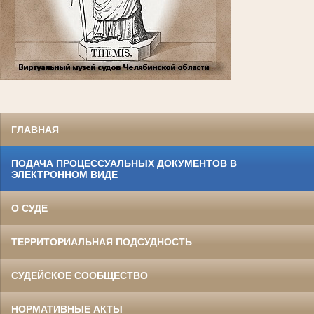
ГЛАВНАЯ
ПОДАЧА ПРОЦЕССУАЛЬНЫХ ДОКУМЕНТОВ В
ЭЛЕКТРОННОМ ВИДЕ
О СУДЕ
ТЕРРИТОРИАЛЬНАЯ ПОДСУДНОСТЬ
СУДЕЙСКОЕ СООБЩЕСТВО
НОРМАТИВНЫЕ АКТЫ