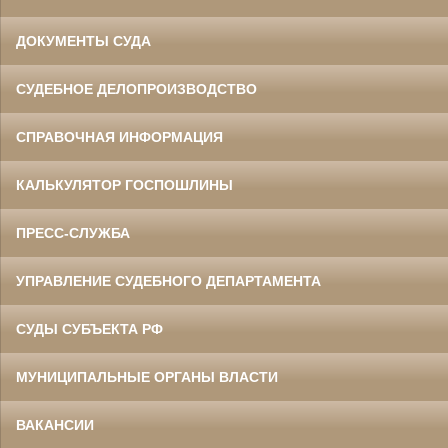
ДОКУМЕНТЫ СУДА
СУДЕБНОЕ ДЕЛОПРОИЗВОДСТВО
СПРАВОЧНАЯ ИНФОРМАЦИЯ
КАЛЬКУЛЯТОР ГОСПОШЛИНЫ
ПРЕСС-СЛУЖБА
УПРАВЛЕНИЕ СУДЕБНОГО ДЕПАРТАМЕНТА
СУДЫ СУБЪЕКТА РФ
МУНИЦИПАЛЬНЫЕ ОРГАНЫ ВЛАСТИ
ВАКАНСИИ