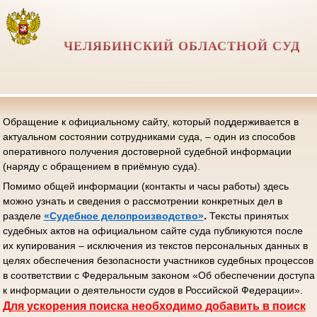
ЧЕЛЯБИНСКИЙ ОБЛАСТНОЙ СУД
Обращение к официальному сайту, который поддерживается в
актуальном состоянии сотрудниками суда, – один из способов
оперативного получения достоверной судебной информации
(наряду с обращением в приёмную суда).
Помимо общей информации (контакты и часы работы) здесь
можно узнать и сведения о рассмотрении конкретных дел в
разделе
«Судебное делопроизводство»
.
Тексты принятых
судебных актов на официальном сайте суда публикуются после
их купирования – исключения из текстов персональных данных в
целях обеспечения безопасности участников судебных процессов
в соответствии с Федеральным законом «Об обеспечении доступа
к информации о деятельности судов в Российской Федерации».
Д
ля ускорения поиска необходимо добавить в поиск