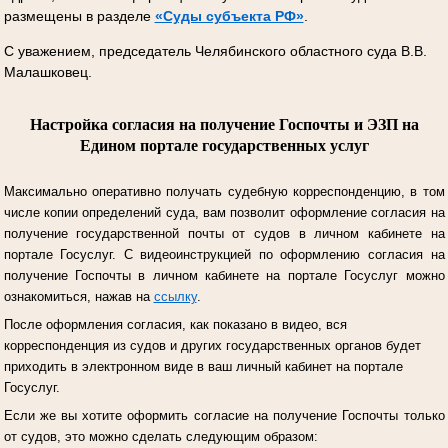
размещены в разделе
«Суды субъекта РФ»
.
С уважением, председатель Челябинского областного суда В.В.
Малашковец.
Настройка согласия на получение Госпочты и ЭЗП на
Едином портале государственных услуг
Максимально оперативно получать судебную корреспонденцию, в том
числе копии определений суда, вам позволит оформление согласия на
получение государственной почты от судов в личном кабинете на
портале Госуслуг.
С видеоинструкцией по оформлению согласия на
получение Госпочты в личном кабинете на портале Госуслуг можно
ознакомиться, нажав на
ссылку
.
После оформления согласия, как показано в видео, вся
корреспонденция из судов и других государственных органов будет
приходить в электронном виде в ваш личный кабинет на портале
Госуслуг.
Если же вы хотите оформить согласие на получение Госпочты только
от судов, это можно сделать следующим образом: