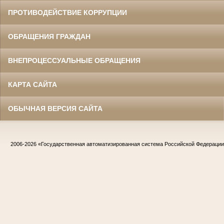
ПРОТИВОДЕЙСТВИЕ КОРРУПЦИИ
ОБРАЩЕНИЯ ГРАЖДАН
ВНЕПРОЦЕССУАЛЬНЫЕ ОБРАЩЕНИЯ
КАРТА САЙТА
ОБЫЧНАЯ ВЕРСИЯ САЙТА
2006-2026
«Государственная автоматизированная система Российской Федераци