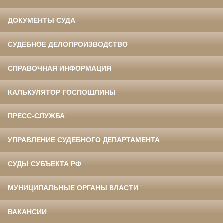
ДОКУМЕНТЫ СУДА
СУДЕБНОЕ ДЕЛОПРОИЗВОДСТВО
СПРАВОЧНАЯ ИНФОРМАЦИЯ
КАЛЬКУЛЯТОР ГОСПОШЛИНЫ
ПРЕСС-СЛУЖБА
УПРАВЛЕНИЕ СУДЕБНОГО ДЕПАРТАМЕНТА
СУДЫ СУБЪЕКТА РФ
МУНИЦИПАЛЬНЫЕ ОРГАНЫ ВЛАСТИ
ВАКАНСИИ