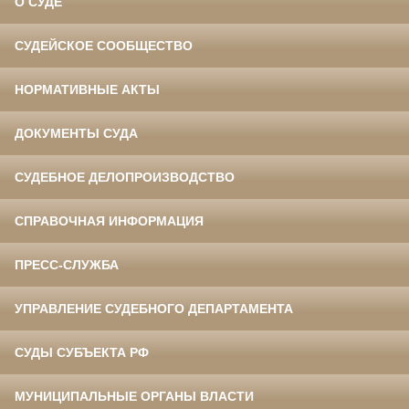
О СУДЕ
СУДЕЙСКОЕ СООБЩЕСТВО
НОРМАТИВНЫЕ АКТЫ
ДОКУМЕНТЫ СУДА
СУДЕБНОЕ ДЕЛОПРОИЗВОДСТВО
СПРАВОЧНАЯ ИНФОРМАЦИЯ
ПРЕСС-СЛУЖБА
УПРАВЛЕНИЕ СУДЕБНОГО ДЕПАРТАМЕНТА
СУДЫ СУБЪЕКТА РФ
МУНИЦИПАЛЬНЫЕ ОРГАНЫ ВЛАСТИ