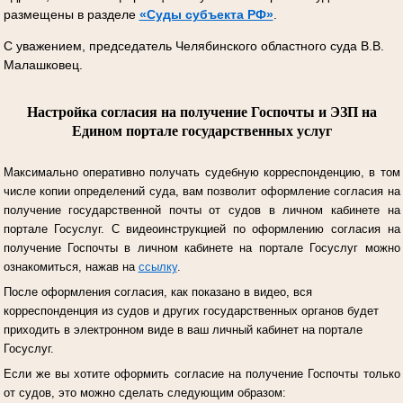
размещены в разделе
«Суды субъекта РФ»
.
С уважением, председатель Челябинского областного суда В.В.
Малашковец.
Настройка согласия на получение Госпочты и ЭЗП на
Едином портале государственных услуг
Максимально оперативно получать судебную корреспонденцию, в том
числе копии определений суда, вам позволит оформление согласия на
получение государственной почты от судов в личном кабинете на
портале Госуслуг.
С видеоинструкцией по оформлению согласия на
получение Госпочты в личном кабинете на портале Госуслуг можно
ознакомиться, нажав на
ссылку
.
После оформления согласия, как показано в видео, вся
корреспонденция из судов и других государственных органов будет
приходить в электронном виде в ваш личный кабинет на портале
Госуслуг.
Если же вы хотите оформить согласие на получение Госпочты только
от судов, это можно сделать следующим образом: