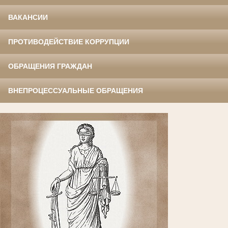
ВАКАНСИИ
ПРОТИВОДЕЙСТВИЕ КОРРУПЦИИ
ОБРАЩЕНИЯ ГРАЖДАН
ВНЕПРОЦЕССУАЛЬНЫЕ ОБРАЩЕНИЯ