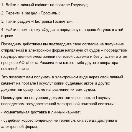
1. Войти в личный кабинет на портале Госуслуг;
2. Перейти в раздел «Профиль»;
3. Найти раздел «Настройка Госпочты»;
4. Найти в нем строку «Суды» и передвинуть вправо бегунок в этой
строке.
Последним действием вы подтвердите свое согласие на получение
отправлений в электронной форме напрямую от судов – посредством
государственной электронной почтовой системы и без участия в этом
процессе АО «Почта России» или какого-либо другого оператора
почтовой связи.
Это позволит вам получать в электронном виде через свой личный
кабинет на портале Госуслуг копии судебных актов и других
документов сразу после направления их вам судом.
Преимущества получения документов через портал Госуслуг
посредством государственной электронной почтовой системы:
- моментальная доставка в личный кабинет;
- судебная корреспонденция не теряется, она всегда доступна в
электронной форме;