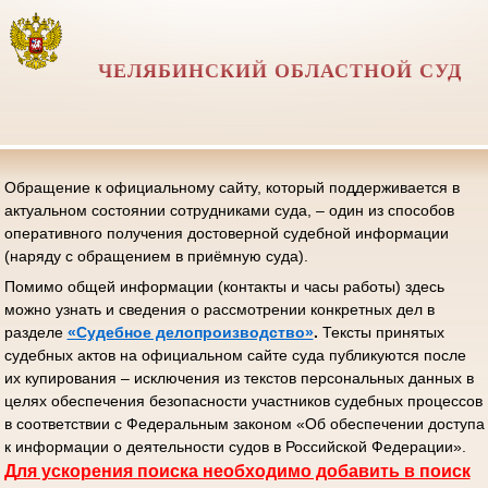
ЧЕЛЯБИНСКИЙ ОБЛАСТНОЙ СУД
Обращение к официальному сайту, который поддерживается в
актуальном состоянии сотрудниками суда, – один из способов
оперативного получения достоверной судебной информации
(наряду с обращением в приёмную суда).
Помимо общей информации (контакты и часы работы) здесь
можно узнать и сведения о рассмотрении конкретных дел в
разделе
«Судебное делопроизводство»
.
Тексты принятых
судебных актов на официальном сайте суда публикуются после
их купирования – исключения из текстов персональных данных в
целях обеспечения безопасности участников судебных процессов
в соответствии с Федеральным законом «Об обеспечении доступа
к информации о деятельности судов в Российской Федерации».
Д
ля ускорения поиска необходимо добавить в поиск