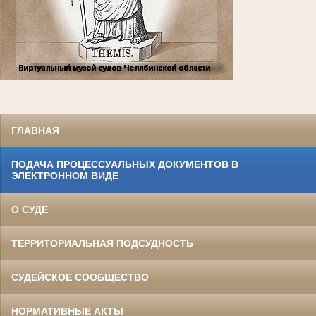
ГЛАВНАЯ
ПОДАЧА ПРОЦЕССУАЛЬНЫХ ДОКУМЕНТОВ В
ЭЛЕКТРОННОМ ВИДЕ
О СУДЕ
ТЕРРИТОРИАЛЬНАЯ ПОДСУДНОСТЬ
СУДЕЙСКОЕ СООБЩЕСТВО
НОРМАТИВНЫЕ АКТЫ