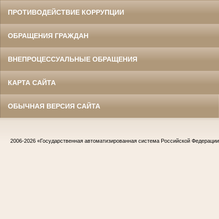
ПРОТИВОДЕЙСТВИЕ КОРРУПЦИИ
ОБРАЩЕНИЯ ГРАЖДАН
ВНЕПРОЦЕССУАЛЬНЫЕ ОБРАЩЕНИЯ
КАРТА САЙТА
ОБЫЧНАЯ ВЕРСИЯ САЙТА
2006-2026
«Государственная автоматизированная система Российской Федераци