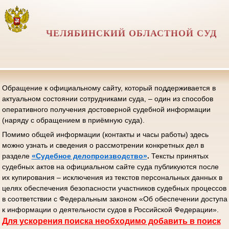
ЧЕЛЯБИНСКИЙ ОБЛАСТНОЙ СУД
Обращение к официальному сайту, который поддерживается в
актуальном состоянии сотрудниками суда, – один из способов
оперативного получения достоверной судебной информации
(наряду с обращением в приёмную суда).
Помимо общей информации (контакты и часы работы) здесь
можно узнать и сведения о рассмотрении конкретных дел в
разделе
«Судебное делопроизводство»
.
Тексты принятых
судебных актов на официальном сайте суда публикуются после
их купирования – исключения из текстов персональных данных в
целях обеспечения безопасности участников судебных процессов
в соответствии с Федеральным законом «Об обеспечении доступа
к информации о деятельности судов в Российской Федерации».
Д
ля ускорения поиска необходимо добавить в поиск