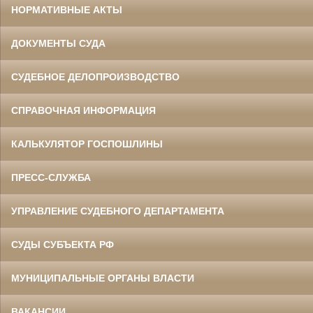
НОРМАТИВНЫЕ АКТЫ
ДОКУМЕНТЫ СУДА
СУДЕБНОЕ ДЕЛОПРОИЗВОДСТВО
СПРАВОЧНАЯ ИНФОРМАЦИЯ
КАЛЬКУЛЯТОР ГОСПОШЛИНЫ
ПРЕСС-СЛУЖБА
УПРАВЛЕНИЕ СУДЕБНОГО ДЕПАРТАМЕНТА
СУДЫ СУБЪЕКТА РФ
МУНИЦИПАЛЬНЫЕ ОРГАНЫ ВЛАСТИ
ВАКАНСИИ