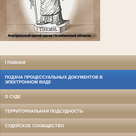
ГЛАВНАЯ
ПОДАЧА ПРОЦЕССУАЛЬНЫХ ДОКУМЕНТОВ В
ЭЛЕКТРОННОМ ВИДЕ
О СУДЕ
ТЕРРИТОРИАЛЬНАЯ ПОДСУДНОСТЬ
СУДЕЙСКОЕ СООБЩЕСТВО