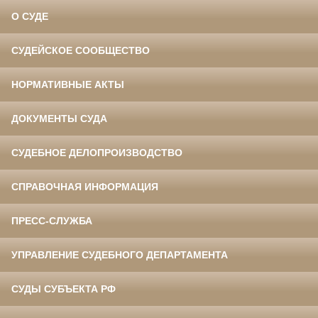
О СУДЕ
СУДЕЙСКОЕ СООБЩЕСТВО
НОРМАТИВНЫЕ АКТЫ
ДОКУМЕНТЫ СУДА
СУДЕБНОЕ ДЕЛОПРОИЗВОДСТВО
СПРАВОЧНАЯ ИНФОРМАЦИЯ
ПРЕСС-СЛУЖБА
УПРАВЛЕНИЕ СУДЕБНОГО ДЕПАРТАМЕНТА
СУДЫ СУБЪЕКТА РФ