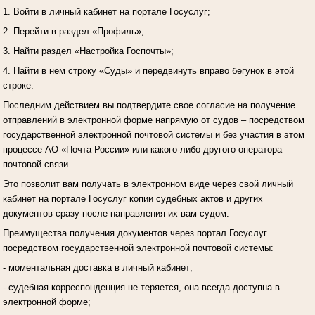
1. Войти в личный кабинет на портале Госуслуг;
2. Перейти в раздел «Профиль»;
3. Найти раздел «Настройка Госпочты»;
4. Найти в нем строку «Суды» и передвинуть вправо бегунок в этой
строке.
Последним действием вы подтвердите свое согласие на получение
отправлений в электронной форме напрямую от судов – посредством
государственной электронной почтовой системы и без участия в этом
процессе АО «Почта России» или какого-либо другого оператора
почтовой связи.
Это позволит вам получать в электронном виде через свой личный
кабинет на портале Госуслуг копии судебных актов и других
документов сразу после направления их вам судом.
Преимущества получения документов через портал Госуслуг
посредством государственной электронной почтовой системы:
- моментальная доставка в личный кабинет;
- судебная корреспонденция не теряется, она всегда доступна в
электронной форме;