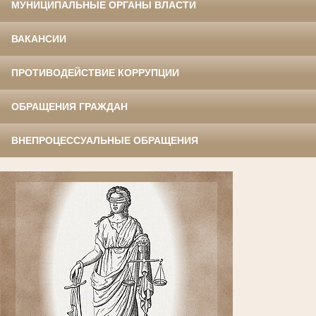
МУНИЦИПАЛЬНЫЕ ОРГАНЫ ВЛАСТИ
ВАКАНСИИ
ПРОТИВОДЕЙСТВИЕ КОРРУПЦИИ
ОБРАЩЕНИЯ ГРАЖДАН
ВНЕПРОЦЕССУАЛЬНЫЕ ОБРАЩЕНИЯ