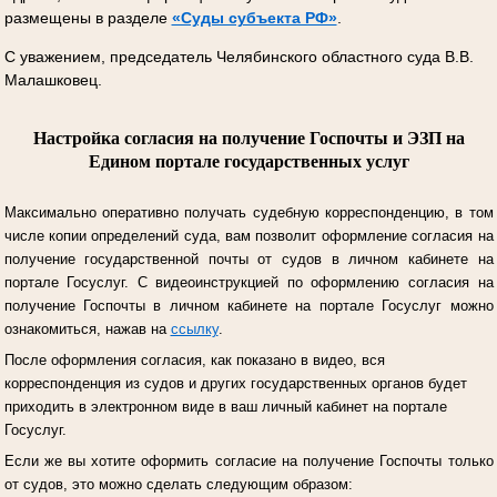
размещены в разделе
«Суды субъекта РФ»
.
С уважением, председатель Челябинского областного суда В.В.
Малашковец.
Настройка согласия на получение Госпочты и ЭЗП на
Едином портале государственных услуг
Максимально оперативно получать судебную корреспонденцию, в том
числе копии определений суда, вам позволит оформление согласия на
получение государственной почты от судов в личном кабинете на
портале Госуслуг.
С видеоинструкцией по оформлению согласия на
получение Госпочты в личном кабинете на портале Госуслуг можно
ознакомиться, нажав на
ссылку
.
После оформления согласия, как показано в видео, вся
корреспонденция из судов и других государственных органов будет
приходить в электронном виде в ваш личный кабинет на портале
Госуслуг.
Если же вы хотите оформить согласие на получение Госпочты только
от судов, это можно сделать следующим образом: