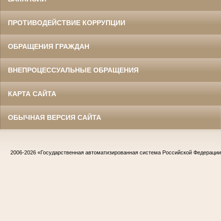
ПРОТИВОДЕЙСТВИЕ КОРРУПЦИИ
ОБРАЩЕНИЯ ГРАЖДАН
ВНЕПРОЦЕССУАЛЬНЫЕ ОБРАЩЕНИЯ
КАРТА САЙТА
ОБЫЧНАЯ ВЕРСИЯ САЙТА
2006-2026
«Государственная автоматизированная система Российской Федераци