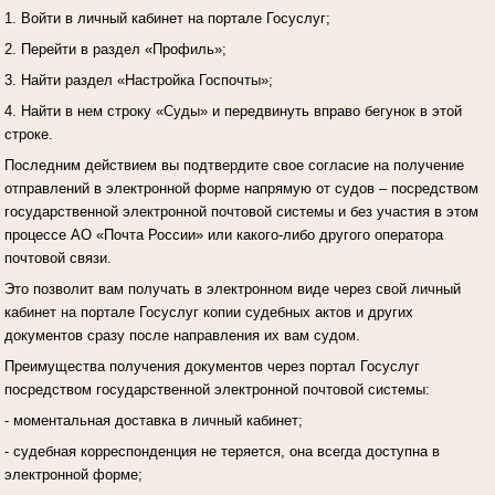
1. Войти в личный кабинет на портале Госуслуг;
2. Перейти в раздел «Профиль»;
3. Найти раздел «Настройка Госпочты»;
4. Найти в нем строку «Суды» и передвинуть вправо бегунок в этой
строке.
Последним действием вы подтвердите свое согласие на получение
отправлений в электронной форме напрямую от судов – посредством
государственной электронной почтовой системы и без участия в этом
процессе АО «Почта России» или какого-либо другого оператора
почтовой связи.
Это позволит вам получать в электронном виде через свой личный
кабинет на портале Госуслуг копии судебных актов и других
документов сразу после направления их вам судом.
Преимущества получения документов через портал Госуслуг
посредством государственной электронной почтовой системы:
- моментальная доставка в личный кабинет;
- судебная корреспонденция не теряется, она всегда доступна в
электронной форме;