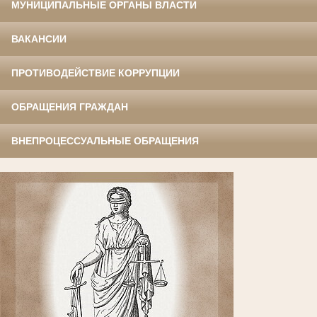
МУНИЦИПАЛЬНЫЕ ОРГАНЫ ВЛАСТИ
ВАКАНСИИ
ПРОТИВОДЕЙСТВИЕ КОРРУПЦИИ
ОБРАЩЕНИЯ ГРАЖДАН
ВНЕПРОЦЕССУАЛЬНЫЕ ОБРАЩЕНИЯ