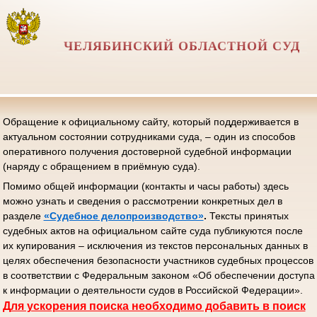
ЧЕЛЯБИНСКИЙ ОБЛАСТНОЙ СУД
Обращение к официальному сайту, который поддерживается в
актуальном состоянии сотрудниками суда, – один из способов
оперативного получения достоверной судебной информации
(наряду с обращением в приёмную суда).
Помимо общей информации (контакты и часы работы) здесь
можно узнать и сведения о рассмотрении конкретных дел в
разделе
«Судебное делопроизводство»
.
Тексты принятых
судебных актов на официальном сайте суда публикуются после
их купирования – исключения из текстов персональных данных в
целях обеспечения безопасности участников судебных процессов
в соответствии с Федеральным законом «Об обеспечении доступа
к информации о деятельности судов в Российской Федерации».
Д
ля ускорения поиска необходимо добавить в поиск