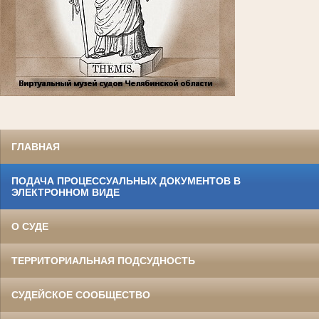
ГЛАВНАЯ
ПОДАЧА ПРОЦЕССУАЛЬНЫХ ДОКУМЕНТОВ В
ЭЛЕКТРОННОМ ВИДЕ
О СУДЕ
ТЕРРИТОРИАЛЬНАЯ ПОДСУДНОСТЬ
СУДЕЙСКОЕ СООБЩЕСТВО