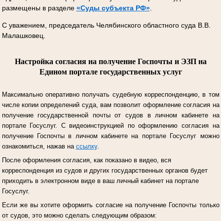
размещены в разделе
«Суды субъекта РФ»
.
С уважением, председатель Челябинского областного суда В.В.
Малашковец.
Настройка согласия на получение Госпочты и ЭЗП на
Едином портале государственных услуг
Максимально оперативно получать судебную корреспонденцию, в том
числе копии определений суда, вам позволит оформление согласия на
получение государственной почты от судов в личном кабинете на
портале Госуслуг.
С видеоинструкцией по оформлению согласия на
получение Госпочты в личном кабинете на портале Госуслуг можно
ознакомиться, нажав на
ссылку
.
После оформления согласия, как показано в видео, вся
корреспонденция из судов и других государственных органов будет
приходить в электронном виде в ваш личный кабинет на портале
Госуслуг.
Если же вы хотите оформить согласие на получение Госпочты только
от судов, это можно сделать следующим образом: