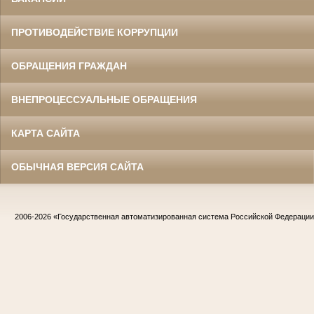
ПРОТИВОДЕЙСТВИЕ КОРРУПЦИИ
ОБРАЩЕНИЯ ГРАЖДАН
ВНЕПРОЦЕССУАЛЬНЫЕ ОБРАЩЕНИЯ
КАРТА САЙТА
ОБЫЧНАЯ ВЕРСИЯ САЙТА
2006-2026
«Государственная автоматизированная система Российской Федераци