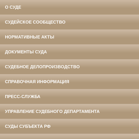
О СУДЕ
СУДЕЙСКОЕ СООБЩЕСТВО
НОРМАТИВНЫЕ АКТЫ
ДОКУМЕНТЫ СУДА
СУДЕБНОЕ ДЕЛОПРОИЗВОДСТВО
СПРАВОЧНАЯ ИНФОРМАЦИЯ
ПРЕСС-СЛУЖБА
УПРАВЛЕНИЕ СУДЕБНОГО ДЕПАРТАМЕНТА
СУДЫ СУБЪЕКТА РФ