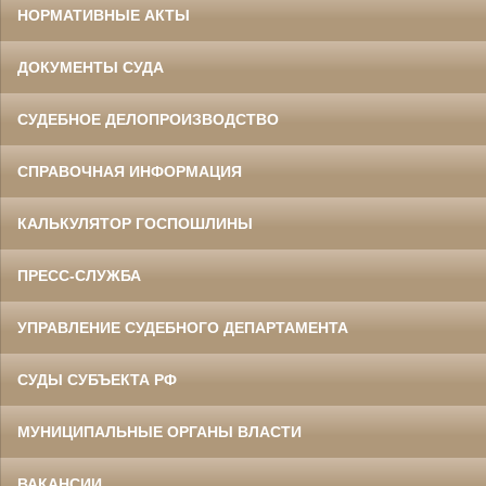
НОРМАТИВНЫЕ АКТЫ
ДОКУМЕНТЫ СУДА
СУДЕБНОЕ ДЕЛОПРОИЗВОДСТВО
СПРАВОЧНАЯ ИНФОРМАЦИЯ
КАЛЬКУЛЯТОР ГОСПОШЛИНЫ
ПРЕСС-СЛУЖБА
УПРАВЛЕНИЕ СУДЕБНОГО ДЕПАРТАМЕНТА
СУДЫ СУБЪЕКТА РФ
МУНИЦИПАЛЬНЫЕ ОРГАНЫ ВЛАСТИ
ВАКАНСИИ