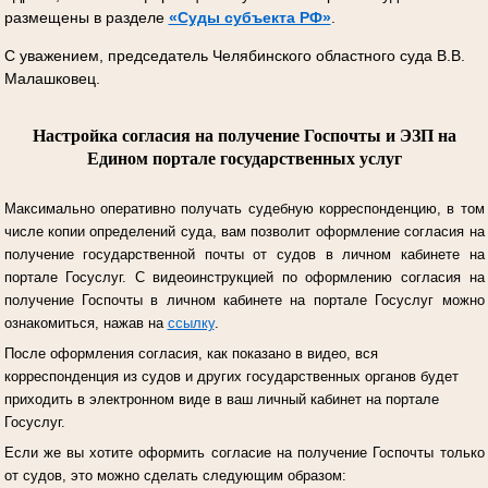
размещены в разделе
«Суды субъекта РФ»
.
С уважением, председатель Челябинского областного суда В.В.
Малашковец.
Настройка согласия на получение Госпочты и ЭЗП на
Едином портале государственных услуг
Максимально оперативно получать судебную корреспонденцию, в том
числе копии определений суда, вам позволит оформление согласия на
получение государственной почты от судов в личном кабинете на
портале Госуслуг.
С видеоинструкцией по оформлению согласия на
получение Госпочты в личном кабинете на портале Госуслуг можно
ознакомиться, нажав на
ссылку
.
После оформления согласия, как показано в видео, вся
корреспонденция из судов и других государственных органов будет
приходить в электронном виде в ваш личный кабинет на портале
Госуслуг.
Если же вы хотите оформить согласие на получение Госпочты только
от судов, это можно сделать следующим образом: