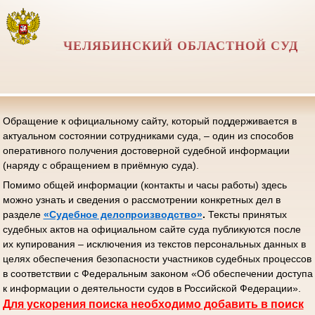
ЧЕЛЯБИНСКИЙ ОБЛАСТНОЙ СУД
Обращение к официальному сайту, который поддерживается в
актуальном состоянии сотрудниками суда, – один из способов
оперативного получения достоверной судебной информации
(наряду с обращением в приёмную суда).
Помимо общей информации (контакты и часы работы) здесь
можно узнать и сведения о рассмотрении конкретных дел в
разделе
«Судебное делопроизводство»
.
Тексты принятых
судебных актов на официальном сайте суда публикуются после
их купирования – исключения из текстов персональных данных в
целях обеспечения безопасности участников судебных процессов
в соответствии с Федеральным законом «Об обеспечении доступа
к информации о деятельности судов в Российской Федерации».
Д
ля ускорения поиска необходимо добавить в поиск