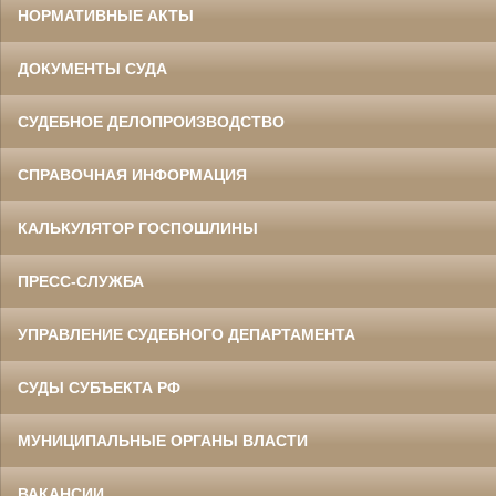
НОРМАТИВНЫЕ АКТЫ
ДОКУМЕНТЫ СУДА
СУДЕБНОЕ ДЕЛОПРОИЗВОДСТВО
СПРАВОЧНАЯ ИНФОРМАЦИЯ
КАЛЬКУЛЯТОР ГОСПОШЛИНЫ
ПРЕСС-СЛУЖБА
УПРАВЛЕНИЕ СУДЕБНОГО ДЕПАРТАМЕНТА
СУДЫ СУБЪЕКТА РФ
МУНИЦИПАЛЬНЫЕ ОРГАНЫ ВЛАСТИ
ВАКАНСИИ