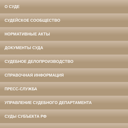
О СУДЕ
СУДЕЙСКОЕ СООБЩЕСТВО
НОРМАТИВНЫЕ АКТЫ
ДОКУМЕНТЫ СУДА
СУДЕБНОЕ ДЕЛОПРОИЗВОДСТВО
СПРАВОЧНАЯ ИНФОРМАЦИЯ
ПРЕСС-СЛУЖБА
УПРАВЛЕНИЕ СУДЕБНОГО ДЕПАРТАМЕНТА
СУДЫ СУБЪЕКТА РФ