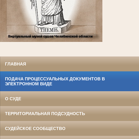
ГЛАВНАЯ
ПОДАЧА ПРОЦЕССУАЛЬНЫХ ДОКУМЕНТОВ В
ЭЛЕКТРОННОМ ВИДЕ
О СУДЕ
ТЕРРИТОРИАЛЬНАЯ ПОДСУДНОСТЬ
СУДЕЙСКОЕ СООБЩЕСТВО