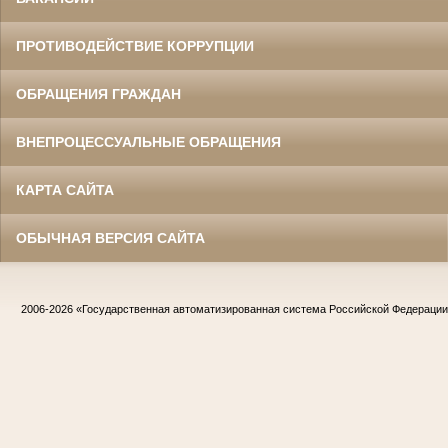
ПРОТИВОДЕЙСТВИЕ КОРРУПЦИИ
ОБРАЩЕНИЯ ГРАЖДАН
ВНЕПРОЦЕССУАЛЬНЫЕ ОБРАЩЕНИЯ
КАРТА САЙТА
ОБЫЧНАЯ ВЕРСИЯ САЙТА
2006-2026
«Государственная автоматизированная система Российской Федераци