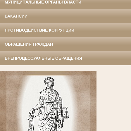
МУНИЦИПАЛЬНЫЕ ОРГАНЫ ВЛАСТИ
ВАКАНСИИ
ПРОТИВОДЕЙСТВИЕ КОРРУПЦИИ
ОБРАЩЕНИЯ ГРАЖДАН
ВНЕПРОЦЕССУАЛЬНЫЕ ОБРАЩЕНИЯ