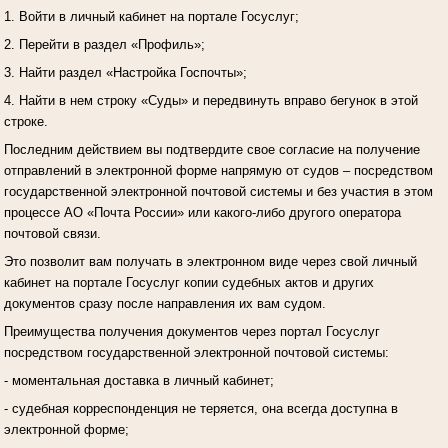
1. Войти в личный кабинет на портале Госуслуг;
2. Перейти в раздел «Профиль»;
3. Найти раздел «Настройка Госпочты»;
4. Найти в нем строку «Суды» и передвинуть вправо бегунок в этой
строке.
Последним действием вы подтвердите свое согласие на получение
отправлений в электронной форме напрямую от судов – посредством
государственной электронной почтовой системы и без участия в этом
процессе АО «Почта России» или какого-либо другого оператора
почтовой связи.
Это позволит вам получать в электронном виде через свой личный
кабинет на портале Госуслуг копии судебных актов и других
документов сразу после направления их вам судом.
Преимущества получения документов через портал Госуслуг
посредством государственной электронной почтовой системы:
- моментальная доставка в личный кабинет;
- судебная корреспонденция не теряется, она всегда доступна в
электронной форме;