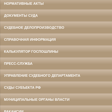
НОРМАТИВНЫЕ АКТЫ
ДОКУМЕНТЫ СУДА
СУДЕБНОЕ ДЕЛОПРОИЗВОДСТВО
СПРАВОЧНАЯ ИНФОРМАЦИЯ
КАЛЬКУЛЯТОР ГОСПОШЛИНЫ
ПРЕСС-СЛУЖБА
УПРАВЛЕНИЕ СУДЕБНОГО ДЕПАРТАМЕНТА
СУДЫ СУБЪЕКТА РФ
МУНИЦИПАЛЬНЫЕ ОРГАНЫ ВЛАСТИ
ВАКАНСИИ