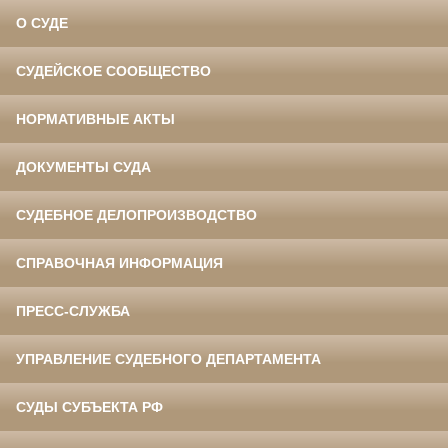
О СУДЕ
СУДЕЙСКОЕ СООБЩЕСТВО
НОРМАТИВНЫЕ АКТЫ
ДОКУМЕНТЫ СУДА
СУДЕБНОЕ ДЕЛОПРОИЗВОДСТВО
СПРАВОЧНАЯ ИНФОРМАЦИЯ
ПРЕСС-СЛУЖБА
УПРАВЛЕНИЕ СУДЕБНОГО ДЕПАРТАМЕНТА
СУДЫ СУБЪЕКТА РФ