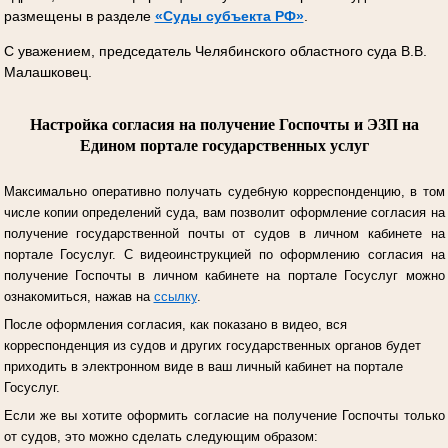
размещены в разделе
«Суды субъекта РФ»
.
С уважением, председатель Челябинского областного суда В.В.
Малашковец.
Настройка согласия на получение Госпочты и ЭЗП на
Едином портале государственных услуг
Максимально оперативно получать судебную корреспонденцию, в том
числе копии определений суда, вам позволит оформление согласия на
получение государственной почты от судов в личном кабинете на
портале Госуслуг.
С видеоинструкцией по оформлению согласия на
получение Госпочты в личном кабинете на портале Госуслуг можно
ознакомиться, нажав на
ссылку
.
После оформления согласия, как показано в видео, вся
корреспонденция из судов и других государственных органов будет
приходить в электронном виде в ваш личный кабинет на портале
Госуслуг.
Если же вы хотите оформить согласие на получение Госпочты только
от судов, это можно сделать следующим образом: