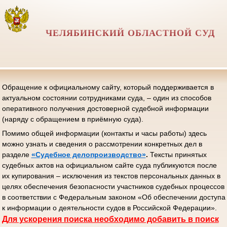
ЧЕЛЯБИНСКИЙ ОБЛАСТНОЙ СУД
Обращение к официальному сайту, который поддерживается в
актуальном состоянии сотрудниками суда, – один из способов
оперативного получения достоверной судебной информации
(наряду с обращением в приёмную суда).
Помимо общей информации (контакты и часы работы) здесь
можно узнать и сведения о рассмотрении конкретных дел в
разделе
«Судебное делопроизводство»
.
Тексты принятых
судебных актов на официальном сайте суда публикуются после
их купирования – исключения из текстов персональных данных в
целях обеспечения безопасности участников судебных процессов
в соответствии с Федеральным законом «Об обеспечении доступа
к информации о деятельности судов в Российской Федерации».
Д
ля ускорения поиска необходимо добавить в поиск