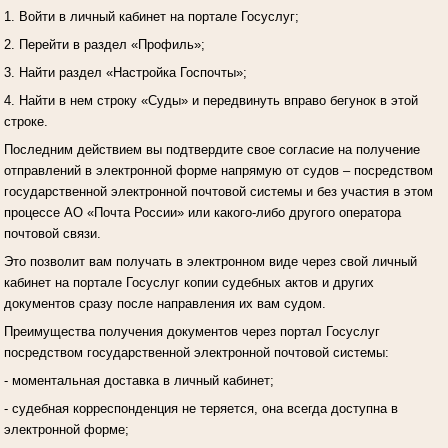
1. Войти в личный кабинет на портале Госуслуг;
2. Перейти в раздел «Профиль»;
3. Найти раздел «Настройка Госпочты»;
4. Найти в нем строку «Суды» и передвинуть вправо бегунок в этой
строке.
Последним действием вы подтвердите свое согласие на получение
отправлений в электронной форме напрямую от судов – посредством
государственной электронной почтовой системы и без участия в этом
процессе АО «Почта России» или какого-либо другого оператора
почтовой связи.
Это позволит вам получать в электронном виде через свой личный
кабинет на портале Госуслуг копии судебных актов и других
документов сразу после направления их вам судом.
Преимущества получения документов через портал Госуслуг
посредством государственной электронной почтовой системы:
- моментальная доставка в личный кабинет;
- судебная корреспонденция не теряется, она всегда доступна в
электронной форме;