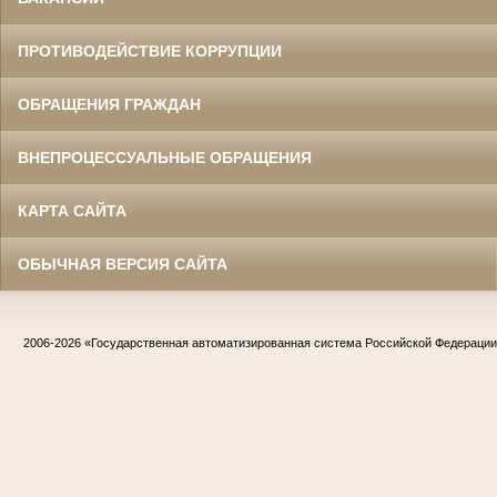
ПРОТИВОДЕЙСТВИЕ КОРРУПЦИИ
ОБРАЩЕНИЯ ГРАЖДАН
ВНЕПРОЦЕССУАЛЬНЫЕ ОБРАЩЕНИЯ
КАРТА САЙТА
ОБЫЧНАЯ ВЕРСИЯ САЙТА
2006-2026
«Государственная автоматизированная система Российской Федераци