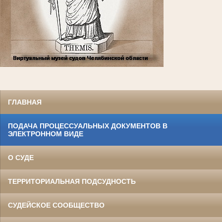
ГЛАВНАЯ
ПОДАЧА ПРОЦЕССУАЛЬНЫХ ДОКУМЕНТОВ В
ЭЛЕКТРОННОМ ВИДЕ
О СУДЕ
ТЕРРИТОРИАЛЬНАЯ ПОДСУДНОСТЬ
СУДЕЙСКОЕ СООБЩЕСТВО