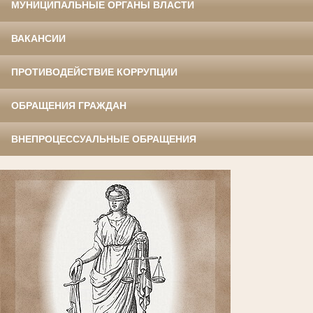
МУНИЦИПАЛЬНЫЕ ОРГАНЫ ВЛАСТИ
ВАКАНСИИ
ПРОТИВОДЕЙСТВИЕ КОРРУПЦИИ
ОБРАЩЕНИЯ ГРАЖДАН
ВНЕПРОЦЕССУАЛЬНЫЕ ОБРАЩЕНИЯ