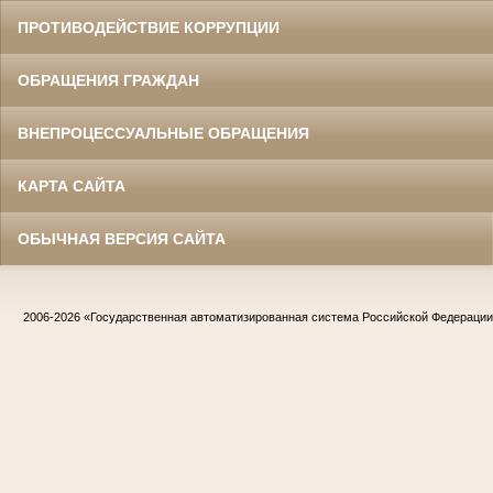
ПРОТИВОДЕЙСТВИЕ КОРРУПЦИИ
ОБРАЩЕНИЯ ГРАЖДАН
ВНЕПРОЦЕССУАЛЬНЫЕ ОБРАЩЕНИЯ
КАРТА САЙТА
ОБЫЧНАЯ ВЕРСИЯ САЙТА
2006-2026
«Государственная автоматизированная система Российской Федераци