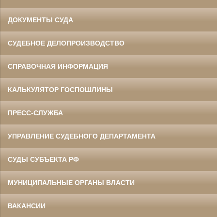
ДОКУМЕНТЫ СУДА
СУДЕБНОЕ ДЕЛОПРОИЗВОДСТВО
СПРАВОЧНАЯ ИНФОРМАЦИЯ
КАЛЬКУЛЯТОР ГОСПОШЛИНЫ
ПРЕСС-СЛУЖБА
УПРАВЛЕНИЕ СУДЕБНОГО ДЕПАРТАМЕНТА
СУДЫ СУБЪЕКТА РФ
МУНИЦИПАЛЬНЫЕ ОРГАНЫ ВЛАСТИ
ВАКАНСИИ