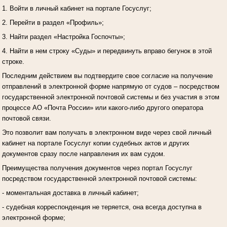
1. Войти в личный кабинет на портале Госуслуг;
2. Перейти в раздел «Профиль»;
3. Найти раздел «Настройка Госпочты»;
4. Найти в нем строку «Суды» и передвинуть вправо бегунок в этой
строке.
Последним действием вы подтвердите свое согласие на получение
отправлений в электронной форме напрямую от судов – посредством
государственной электронной почтовой системы и без участия в этом
процессе АО «Почта России» или какого-либо другого оператора
почтовой связи.
Это позволит вам получать в электронном виде через свой личный
кабинет на портале Госуслуг копии судебных актов и других
документов сразу после направления их вам судом.
Преимущества получения документов через портал Госуслуг
посредством государственной электронной почтовой системы:
- моментальная доставка в личный кабинет;
- судебная корреспонденция не теряется, она всегда доступна в
электронной форме;