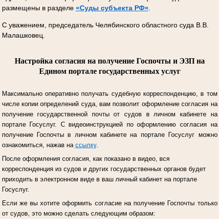
размещены в разделе
«Суды субъекта РФ»
.
С уважением, председатель Челябинского областного суда В.В.
Малашковец.
Настройка согласия на получение Госпочты и ЭЗП на
Едином портале государственных услуг
Максимально оперативно получать судебную корреспонденцию, в том
числе копии определений суда, вам позволит оформление согласия на
получение государственной почты от судов в личном кабинете на
портале Госуслуг.
С видеоинструкцией по оформлению согласия на
получение Госпочты в личном кабинете на портале Госуслуг можно
ознакомиться, нажав на
ссылку
.
После оформления согласия, как показано в видео, вся
корреспонденция из судов и других государственных органов будет
приходить в электронном виде в ваш личный кабинет на портале
Госуслуг.
Если же вы хотите оформить согласие на получение Госпочты только
от судов, это можно сделать следующим образом: