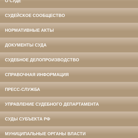
О СУДЕ
СУДЕЙСКОЕ СООБЩЕСТВО
НОРМАТИВНЫЕ АКТЫ
ДОКУМЕНТЫ СУДА
СУДЕБНОЕ ДЕЛОПРОИЗВОДСТВО
СПРАВОЧНАЯ ИНФОРМАЦИЯ
ПРЕСС-СЛУЖБА
УПРАВЛЕНИЕ СУДЕБНОГО ДЕПАРТАМЕНТА
СУДЫ СУБЪЕКТА РФ
МУНИЦИПАЛЬНЫЕ ОРГАНЫ ВЛАСТИ