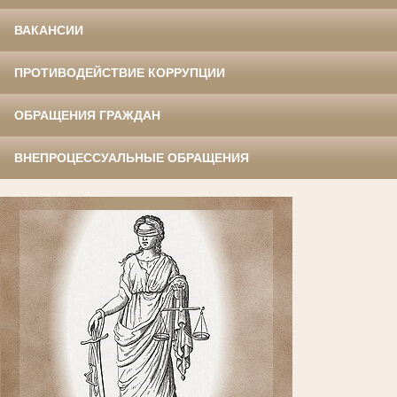
ВАКАНСИИ
ПРОТИВОДЕЙСТВИЕ КОРРУПЦИИ
ОБРАЩЕНИЯ ГРАЖДАН
ВНЕПРОЦЕССУАЛЬНЫЕ ОБРАЩЕНИЯ