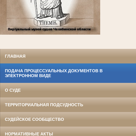
ГЛАВНАЯ
ПОДАЧА ПРОЦЕССУАЛЬНЫХ ДОКУМЕНТОВ В
ЭЛЕКТРОННОМ ВИДЕ
О СУДЕ
ТЕРРИТОРИАЛЬНАЯ ПОДСУДНОСТЬ
СУДЕЙСКОЕ СООБЩЕСТВО
НОРМАТИВНЫЕ АКТЫ