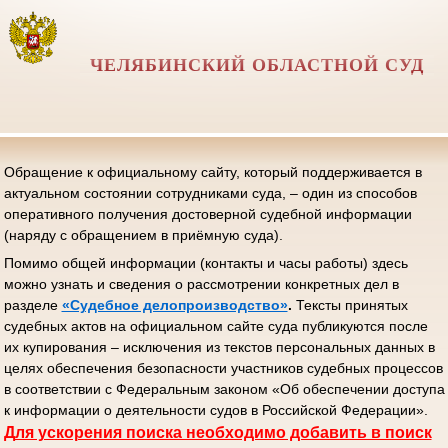
ЧЕЛЯБИНСКИЙ ОБЛАСТНОЙ СУД
Обращение к официальному сайту, который поддерживается в
актуальном состоянии сотрудниками суда, – один из способов
оперативного получения достоверной судебной информации
(наряду с обращением в приёмную суда).
Помимо общей информации (контакты и часы работы) здесь
можно узнать и сведения о рассмотрении конкретных дел в
разделе
«Судебное делопроизводство»
.
Тексты принятых
судебных актов на официальном сайте суда публикуются после
их купирования – исключения из текстов персональных данных в
целях обеспечения безопасности участников судебных процессов
в соответствии с Федеральным законом «Об обеспечении доступа
к информации о деятельности судов в Российской Федерации».
Д
ля ускорения поиска необходимо добавить в поиск